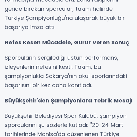
geride bırakan sporcular, takım halinde
Türkiye Şampiyonluğu'na ulaşarak büyük bir
başarıya imza attı.
Nefes Kesen Mücadele, Gurur Veren Sonuç
Sporcuların sergilediği üstün performans,
izleyenlerin nefesini kesti. Takım, bu
şampiyonlukla Sakarya'nın okul sporlarındaki
başarısını bir kez daha kanıtladı.
Büyükşehir'den Şampiyonlara Tebrik Mesajı
Büyükşehir Belediyesi Spor Kulübü, şampiyon
sporcularını şu sözlerle kutladı: "20-24 Mart
tarihlerinde Manisa'da düzenlenen Türkiye