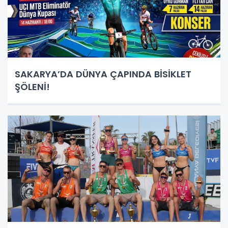
SAKARYA’DA DÜNYA ÇAPINDA BİSİKLET
ŞÖLENİ!