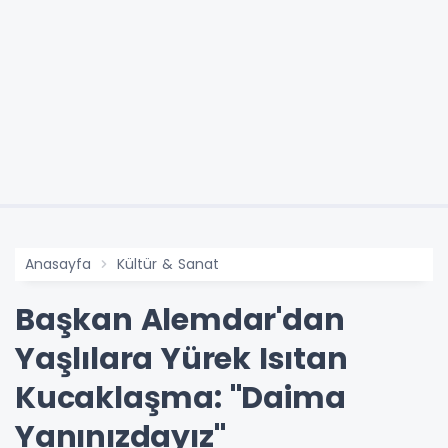
Anasayfa
Kültür & Sanat
Başkan Alemdar'dan
Yaşlılara Yürek Isıtan
Kucaklaşma: "Daima
Yanınızdayız"