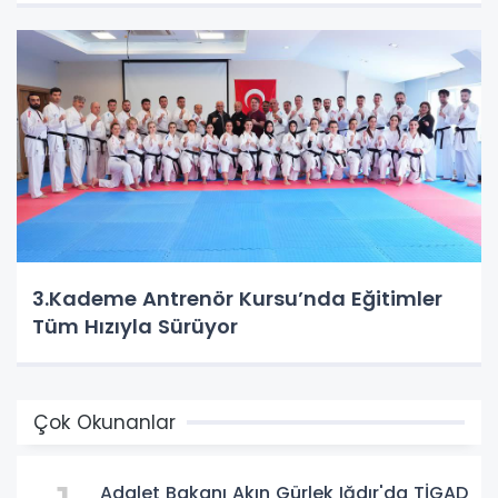
3.Kademe Antrenör Kursu’nda Eğitimler
Tüm Hızıyla Sürüyor
Çok Okunanlar
Adalet Bakanı Akın Gürlek Iğdır'da TİGAD