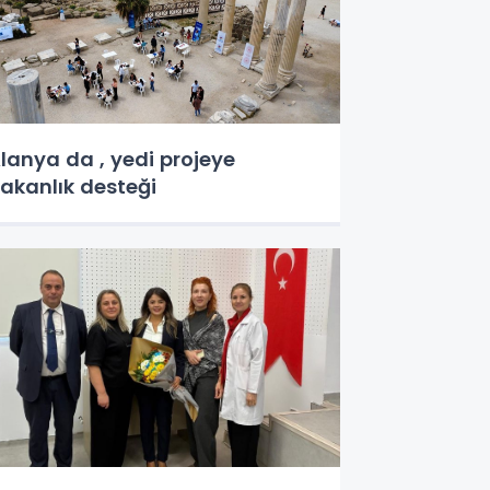
lanya da , yedi projeye
akanlık desteği