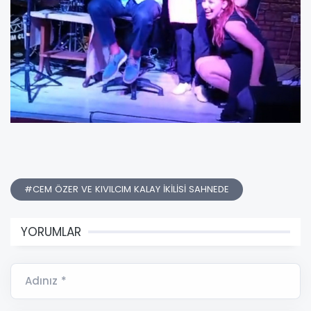
#CEM ÖZER VE KIVILCIM KALAY İKİLİSİ SAHNEDE
YORUMLAR
Adınız *