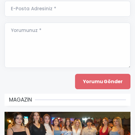
E-Posta Adresiniz *
Yorumunuz *
MAGAZİN