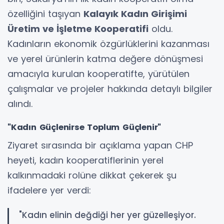
özelliğini taşıyan
Kalayık Kadın Girişimi
Üretim ve İşletme Kooperatifi
oldu.
Kadınların ekonomik özgürlüklerini kazanması
ve yerel ürünlerin katma değere dönüşmesi
amacıyla kurulan kooperatifte, yürütülen
çalışmalar ve projeler hakkında detaylı bilgiler
alındı.
"Kadın Güçlenirse Toplum Güçlenir"
Ziyaret sırasında bir açıklama yapan CHP
heyeti, kadın kooperatiflerinin yerel
kalkınmadaki rolüne dikkat çekerek şu
ifadelere yer verdi:
"Kadın elinin değdiği her yer güzelleşiyor.