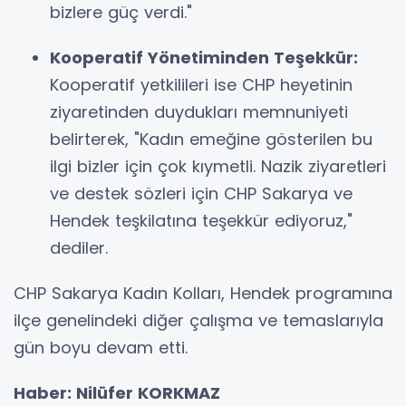
bizlere güç verdi."
Kooperatif Yönetiminden Teşekkür:
Kooperatif yetkilileri ise CHP heyetinin
ziyaretinden duydukları memnuniyeti
belirterek, "Kadın emeğine gösterilen bu
ilgi bizler için çok kıymetli. Nazik ziyaretleri
ve destek sözleri için CHP Sakarya ve
Hendek teşkilatına teşekkür ediyoruz,"
dediler.
CHP Sakarya Kadın Kolları, Hendek programına
ilçe genelindeki diğer çalışma ve temaslarıyla
gün boyu devam etti.
Haber: Nilüfer KORKMAZ