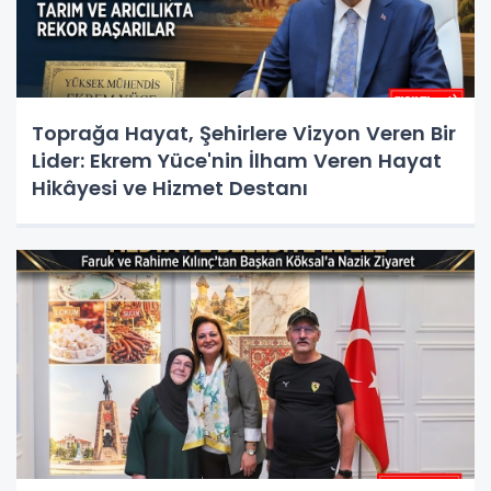
Toprağa Hayat, Şehirlere Vizyon Veren Bir
Lider: Ekrem Yüce'nin İlham Veren Hayat
Hikâyesi ve Hizmet Destanı