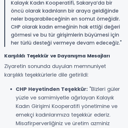
Kalayık Kadın Kooperatifi, Sakarya’da bir
öncü olarak kadınların bir araya geldiğinde
neler başarabileceğinin en somut örneğidir.
CHP olarak kadın emeğinin hak ettiği değeri
görmesi ve bu tür girişimlerin büyümesi için
her türlü desteği vermeye devam edeceğiz."
Karşılıklı Teşekkür ve Dayanışma Mesajları
Ziyaretin sonunda duyulan memnuniyet
karşılıklı teşekkürlerle dile getirildi:
CHP Heyetinden Teşekkür:
"Bizleri güler
yüzle ve samimiyetle ağırlayan Kalayık
Kadın Girişimi Kooperatifi yönetimine ve
emekçi kadınlarımıza teşekkür ederiz.
Misafirperverliğiniz ve üretim azminiz