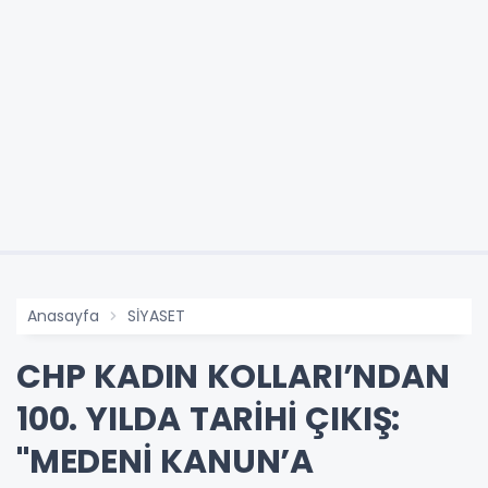
Anasayfa
SİYASET
CHP KADIN KOLLARI’NDAN
100. YILDA TARİHİ ÇIKIŞ:
"MEDENİ KANUN’A