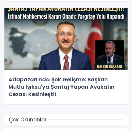
Adapazarı'nda Şok Gelişme: Başkan
Mutlu Işıksu'ya Şantaj Yapan Avukatın
Cezası Kesinleşti!
Çok Okunanlar