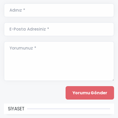
Adınız *
E-Posta Adresiniz *
Yorumunuz *
SİYASET