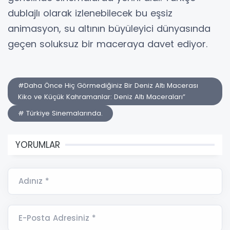
dublajlı olarak izlenebilecek bu eşsiz
animasyon, su altının büyüleyici dünyasında
geçen soluksuz bir maceraya davet ediyor.
#Daha Önce Hiç Görmediğiniz Bir Deniz Altı Macerası
Kiko ve Küçük Kahramanlar: Deniz Altı Maceraları”
# Türkiye Sinemalarında.
YORUMLAR
Adınız *
E-Posta Adresiniz *