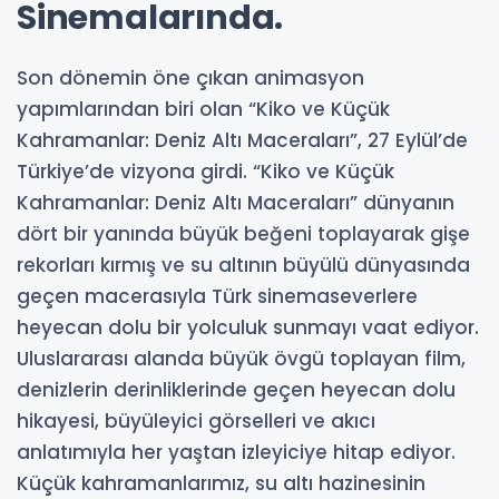
Sinemalarında.
Son dönemin öne çıkan animasyon
yapımlarından biri olan “Kiko ve Küçük
Kahramanlar: Deniz Altı Maceraları”, 27 Eylül’de
Türkiye’de vizyona girdi. “Kiko ve Küçük
Kahramanlar: Deniz Altı Maceraları” dünyanın
dört bir yanında büyük beğeni toplayarak gişe
rekorları kırmış ve su altının büyülü dünyasında
geçen macerasıyla Türk sinemaseverlere
heyecan dolu bir yolculuk sunmayı vaat ediyor.
Uluslararası alanda büyük övgü toplayan film,
denizlerin derinliklerinde geçen heyecan dolu
hikayesi, büyüleyici görselleri ve akıcı
anlatımıyla her yaştan izleyiciye hitap ediyor.
Küçük kahramanlarımız, su altı hazinesinin