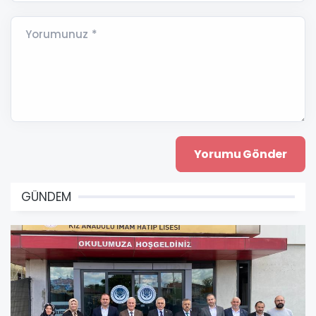
Yorumunuz *
GÜNDEM