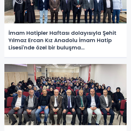
İmam Hatipler Haftası dolayısıyla Şehit
Yılmaz Ercan Kız Anadolu İmam Hatip
Lisesi'nde özel bir buluşma
gerçekleştirildi.