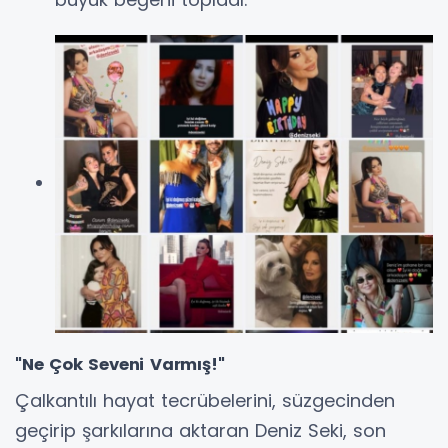
"Ne Çok Seveni Varmış!"
Çalkantılı hayat tecrübelerini, süzgecinden
geçirip şarkılarına aktaran Deniz Seki, son