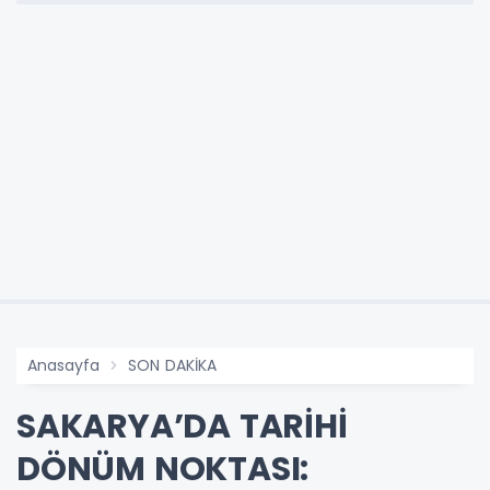
Anasayfa
SON DAKİKA
SAKARYA’DA TARİHİ
DÖNÜM NOKTASI: