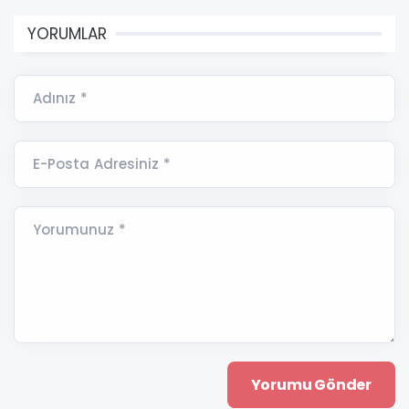
YORUMLAR
Adınız *
E-Posta Adresiniz *
Yorumunuz *