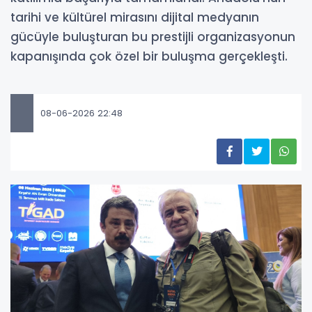
tarihi ve kültürel mirasını dijital medyanın
gücüyle buluşturan bu prestijli organizasyonun
kapanışında çok özel bir buluşma gerçekleşti.
08-06-2026 22:48