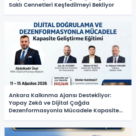
Saklı Cennetleri Keşfedilmeyi Bekliyor
Ankara Kalkınma Ajansı Destekliyor:
Yapay Zekâ ve Dijital Çağda
Dezenformasyonla Mücadele Kapasite
Geliştirme Eğitimi Başlıyor!