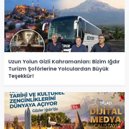
Uzun Yolun Gizli Kahramanları: Bizim Iğdır
Turizm Şoförlerine Yolculardan Büyük
Teşekkür!