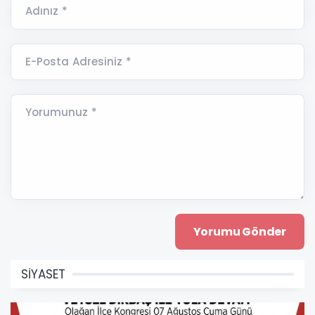
Adınız *
E-Posta Adresiniz *
Yorumunuz *
SİYASET