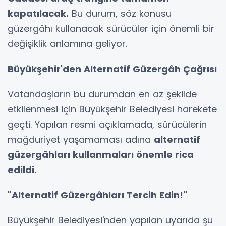
kapatılacak.
Bu durum, söz konusu
güzergâhı kullanacak sürücüler için önemli bir
değişiklik anlamına geliyor.
Büyükşehir'den Alternatif Güzergâh Çağrısı
Vatandaşların bu durumdan en az şekilde
etkilenmesi için Büyükşehir Belediyesi harekete
geçti. Yapılan resmi açıklamada, sürücülerin
mağduriyet yaşamaması adına
alternatif
güzergâhları kullanmaları önemle rica
edildi.
"Alternatif Güzergâhları Tercih Edin!"
Büyükşehir Belediyesi'nden yapılan uyarıda şu