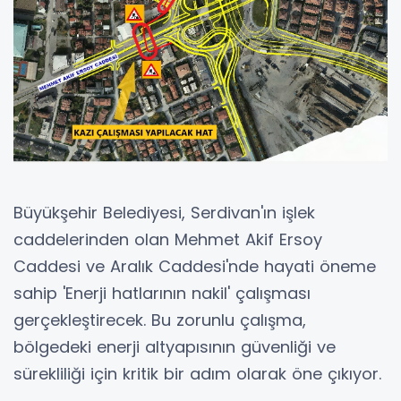
Büyükşehir Belediyesi, Serdivan'ın işlek
caddelerinden olan Mehmet Akif Ersoy
Caddesi ve Aralık Caddesi'nde hayati öneme
sahip 'Enerji hatlarının nakil' çalışması
gerçekleştirecek. Bu zorunlu çalışma,
bölgedeki enerji altyapısının güvenliği ve
sürekliliği için kritik bir adım olarak öne çıkıyor.