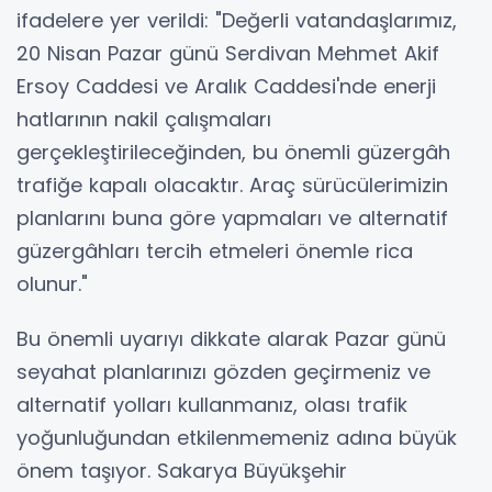
ifadelere yer verildi: "Değerli vatandaşlarımız,
20 Nisan Pazar günü Serdivan Mehmet Akif
Ersoy Caddesi ve Aralık Caddesi'nde enerji
hatlarının nakil çalışmaları
gerçekleştirileceğinden, bu önemli güzergâh
trafiğe kapalı olacaktır. Araç sürücülerimizin
planlarını buna göre yapmaları ve alternatif
güzergâhları tercih etmeleri önemle rica
olunur."
Bu önemli uyarıyı dikkate alarak Pazar günü
seyahat planlarınızı gözden geçirmeniz ve
alternatif yolları kullanmanız, olası trafik
yoğunluğundan etkilenmemeniz adına büyük
önem taşıyor. Sakarya Büyükşehir