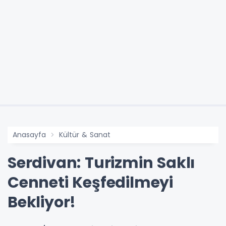
Anasayfa
Kültür & Sanat
Serdivan: Turizmin Saklı
Cenneti Keşfedilmeyi
Bekliyor!