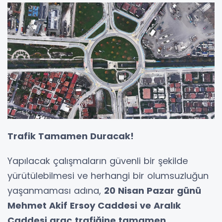
Trafik Tamamen Duracak!
Yapılacak çalışmaların güvenli bir şekilde
yürütülebilmesi ve herhangi bir olumsuzluğun
yaşanmaması adına,
20 Nisan Pazar günü
Mehmet Akif Ersoy Caddesi ve Aralık
Caddesi araç trafiğine tamamen