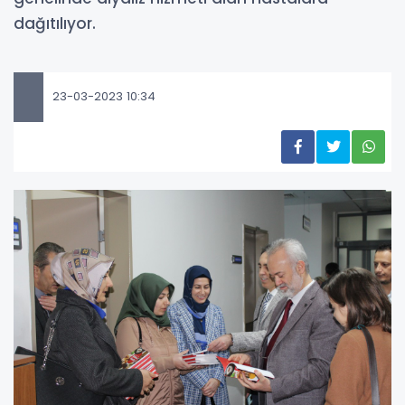
dağıtılıyor.
23-03-2023 10:34