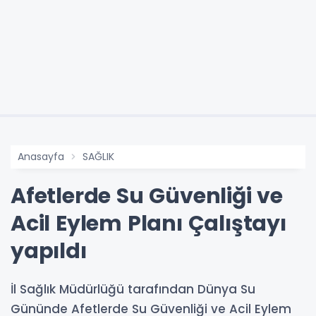
Anasayfa
SAĞLIK
Afetlerde Su Güvenliği ve
Acil Eylem Planı Çalıştayı
yapıldı
İl Sağlık Müdürlüğü tarafından Dünya Su
Gününde Afetlerde Su Güvenliği ve Acil Eylem