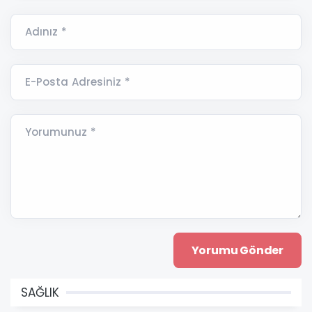
Adınız *
E-Posta Adresiniz *
Yorumunuz *
SAĞLIK