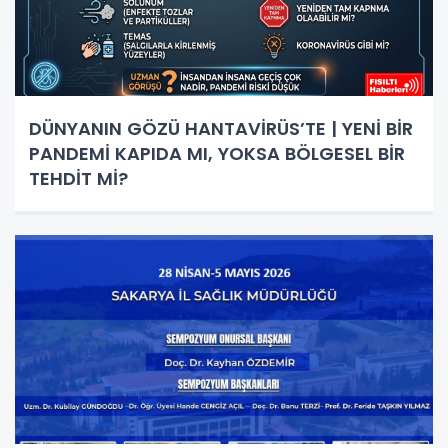
DÜNYANIN GÖZÜ HANTAVİRÜS’TE | YENİ BİR
PANDEMİ KAPIDA MI, YOKSA BÖLGESEL BİR
TEHDİT Mİ?