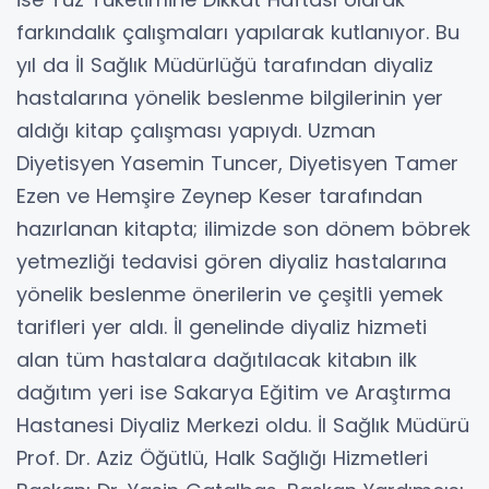
farkındalık çalışmaları yapılarak kutlanıyor. Bu
yıl da İl Sağlık Müdürlüğü tarafından diyaliz
hastalarına yönelik beslenme bilgilerinin yer
aldığı kitap çalışması yapıydı. Uzman
Diyetisyen Yasemin Tuncer, Diyetisyen Tamer
Ezen ve Hemşire Zeynep Keser tarafından
hazırlanan kitapta; ilimizde son dönem böbrek
yetmezliği tedavisi gören diyaliz hastalarına
yönelik beslenme önerilerin ve çeşitli yemek
tarifleri yer aldı. İl genelinde diyaliz hizmeti
alan tüm hastalara dağıtılacak kitabın ilk
dağıtım yeri ise Sakarya Eğitim ve Araştırma
Hastanesi Diyaliz Merkezi oldu. İl Sağlık Müdürü
Prof. Dr. Aziz Öğütlü, Halk Sağlığı Hizmetleri