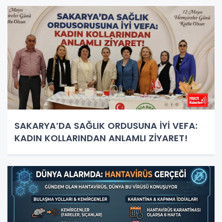
SAKARYA’DA SAĞLIK ORDUSUNA İYİ VEFA:
KADIN KOLLARINDAN ANLAMLI ZİYARET!