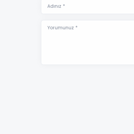
Adınız *
Yorumunuz *