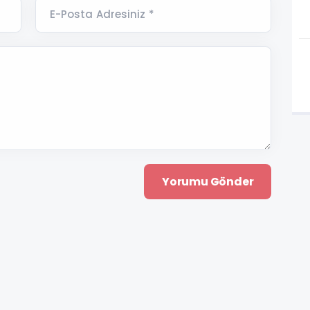
E-Posta Adresiniz *