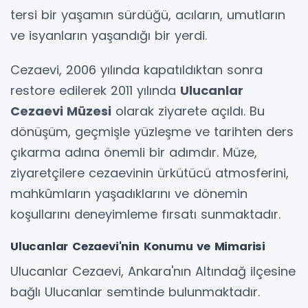
tersi bir yaşamın sürdüğü, acıların, umutların
ve isyanların yaşandığı bir yerdi.
Cezaevi, 2006 yılında kapatıldıktan sonra
restore edilerek 2011 yılında
Ulucanlar
Cezaevi Müzesi
olarak ziyarete açıldı. Bu
dönüşüm, geçmişle yüzleşme ve tarihten ders
çıkarma adına önemli bir adımdır. Müze,
ziyaretçilere cezaevinin ürkütücü atmosferini,
mahkûmların yaşadıklarını ve dönemin
koşullarını deneyimleme fırsatı sunmaktadır.
Ulucanlar Cezaevi'nin Konumu ve Mimarisi
Ulucanlar Cezaevi, Ankara'nın Altındağ ilçesine
bağlı Ulucanlar semtinde bulunmaktadır.