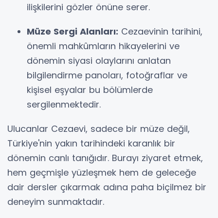
ilişkilerini gözler önüne serer.
Müze Sergi Alanları:
Cezaevinin tarihini,
önemli mahkûmların hikayelerini ve
dönemin siyasi olaylarını anlatan
bilgilendirme panoları, fotoğraflar ve
kişisel eşyalar bu bölümlerde
sergilenmektedir.
Ulucanlar Cezaevi, sadece bir müze değil,
Türkiye'nin yakın tarihindeki karanlık bir
dönemin canlı tanığıdır. Burayı ziyaret etmek,
hem geçmişle yüzleşmek hem de geleceğe
dair dersler çıkarmak adına paha biçilmez bir
deneyim sunmaktadır.