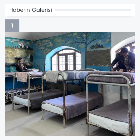
Haberin Galerisi
1