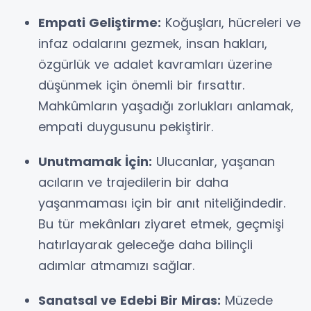
Empati Geliştirme:
Koğuşları, hücreleri ve
infaz odalarını gezmek, insan hakları,
özgürlük ve adalet kavramları üzerine
düşünmek için önemli bir fırsattır.
Mahkûmların yaşadığı zorlukları anlamak,
empati duygusunu pekiştirir.
Unutmamak İçin:
Ulucanlar, yaşanan
acıların ve trajedilerin bir daha
yaşanmaması için bir anıt niteliğindedir.
Bu tür mekânları ziyaret etmek, geçmişi
hatırlayarak geleceğe daha bilinçli
adımlar atmamızı sağlar.
Sanatsal ve Edebi Bir Miras:
Müzede