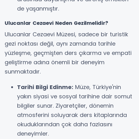
de yaşanmıştır.
Ulucanlar Cezaevi Neden Gezilmelidir?
Ulucanlar Cezaevi Müzesi, sadece bir turistik
gezi noktası değil, aynı zamanda tarihle
yüzleşme, geçmişten ders çıkarma ve empati
geliştirme adına önemli bir deneyim
sunmaktadır.
Tarihi Bilgi Edinme:
Müze, Türkiye'nin
yakın siyasi ve sosyal tarihine dair somut
bilgiler sunar. Ziyaretçiler, dönemin
atmosferini soluyarak ders kitaplarında
okuduklarından çok daha fazlasını
deneyimler.