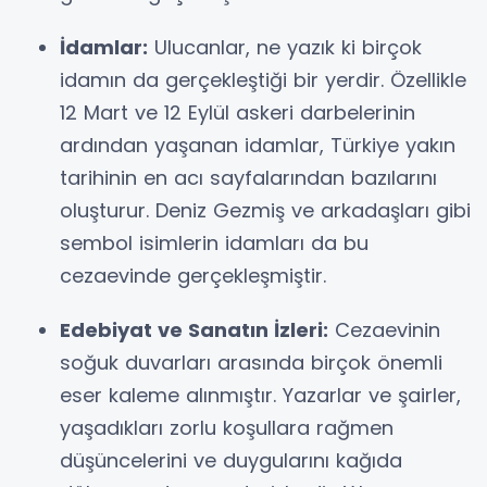
İdamlar:
Ulucanlar, ne yazık ki birçok
idamın da gerçekleştiği bir yerdir. Özellikle
12 Mart ve 12 Eylül askeri darbelerinin
ardından yaşanan idamlar, Türkiye yakın
tarihinin en acı sayfalarından bazılarını
oluşturur. Deniz Gezmiş ve arkadaşları gibi
sembol isimlerin idamları da bu
cezaevinde gerçekleşmiştir.
Edebiyat ve Sanatın İzleri:
Cezaevinin
soğuk duvarları arasında birçok önemli
eser kaleme alınmıştır. Yazarlar ve şairler,
yaşadıkları zorlu koşullara rağmen
düşüncelerini ve duygularını kağıda