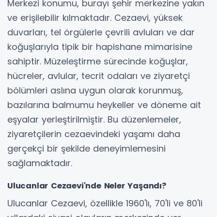
Merkezi konumu, burayı şehir merkezine yakın
ve erişilebilir kılmaktadır. Cezaevi, yüksek
duvarları, tel örgülerle çevrili avluları ve dar
koğuşlarıyla tipik bir hapishane mimarisine
sahiptir. Müzeleştirme sürecinde koğuşlar,
hücreler, avlular, tecrit odaları ve ziyaretçi
bölümleri aslına uygun olarak korunmuş,
bazılarına balmumu heykeller ve döneme ait
eşyalar yerleştirilmiştir. Bu düzenlemeler,
ziyaretçilerin cezaevindeki yaşamı daha
gerçekçi bir şekilde deneyimlemesini
sağlamaktadır.
Ulucanlar Cezaevi'nde Neler Yaşandı?
Ulucanlar Cezaevi, özellikle 1960'lı, 70'li ve 80'li