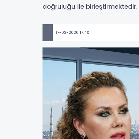
doğruluğu ile birleştirmektedir.
17-03-2026 17:40