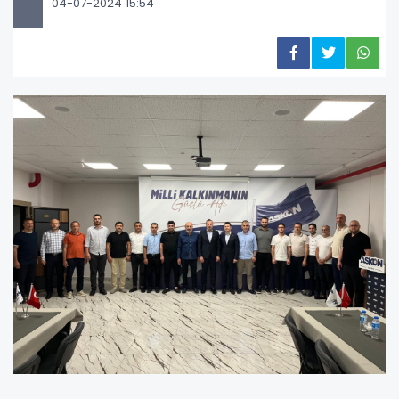
04-07-2024 15:54