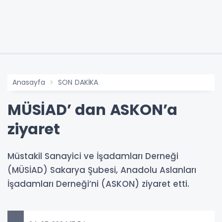
Anasayfa
SON DAKİKA
MÜSİAD’ dan ASKON’a
ziyaret
Müstakil Sanayici ve İşadamları Derneği
(MÜSİAD) Sakarya Şubesi, Anadolu Aslanları
İşadamları Derneği’ni (ASKON) ziyaret etti.