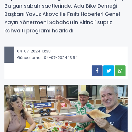
Bu gün sabah saatlerinde, Ada Bike Derneği
Başkanı Yavuz Akova ile Fısıltı Haberleri Genel
Yayın Yönetmeni Sabahattin Birinci' süpriz
kahvaltı programı hazırladı.
04-07-2024 13:38
Güncelleme : 04-07-2024 13:54