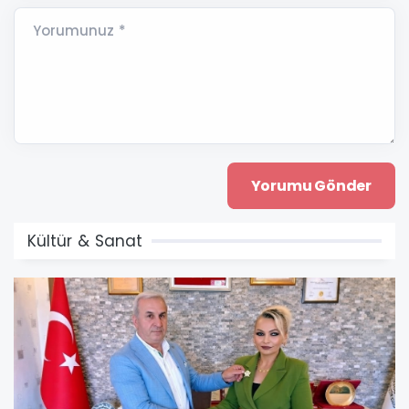
Yorumunuz *
Kültür & Sanat