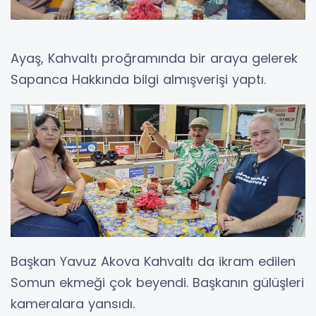
Ayaş, Kahvaltı proğramında bir araya gelerek
Sapanca Hakkında bilgi almışverişi yaptı.
Başkan Yavuz Akova Kahvaltı da ikram edilen
Somun ekmeği çok beyendi. Başkanın gülüşleri
kameralara yansıdı.