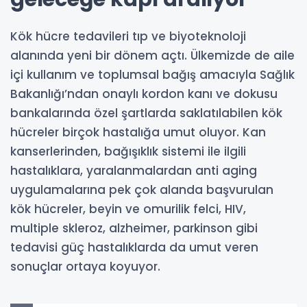
Kök hücre tedavileri tıp ve biyoteknoloji
alanında yeni bir dönem açtı. Ülkemizde de aile
içi kullanım ve toplumsal bağış amacıyla Sağlık
Bakanlığı’ndan onaylı kordon kanı ve dokusu
bankalarında özel şartlarda saklatılabilen kök
hücreler birçok hastalığa umut oluyor. Kan
kanserlerinden, bağışıklık sistemi ile ilgili
hastalıklara, yaralanmalardan anti aging
uygulamalarına pek çok alanda başvurulan
kök hücreler, beyin ve omurilik felci, HIV,
multiple skleroz, alzheimer, parkinson gibi
tedavisi güç hastalıklarda da umut veren
sonuçlar ortaya koyuyor.