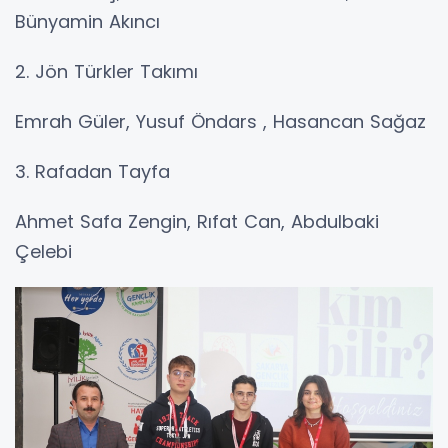
Bünyamin Akıncı
2. Jön Türkler Takımı
Emrah Güler, Yusuf Öndars , Hasancan Sağaz
3. Rafadan Tayfa
Ahmet Safa Zengin, Rıfat Can, Abdulbaki
Çelebi