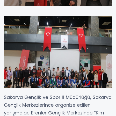
Sakarya Gençlik ve Spor İl Müdürlüğü, Sakarya
Gençlik Merkezlerince organize edilen
yarışmalar, Erenler Gençlik Merkezinde “Kim