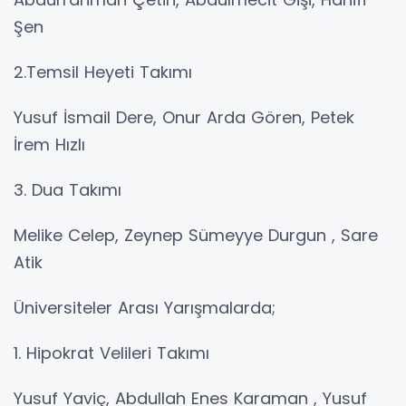
Şen
2.Temsil Heyeti Takımı
Yusuf İsmail Dere, Onur Arda Gören, Petek
İrem Hızlı
3. Dua Takımı
Melike Celep, Zeynep Sümeyye Durgun , Sare
Atik
Üniversiteler Arası Yarışmalarda;
1. Hipokrat Velileri Takımı
Yusuf Yaviç, Abdullah Enes Karaman , Yusuf