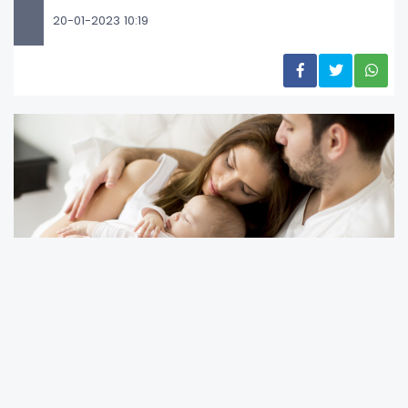
20-01-2023 10:19