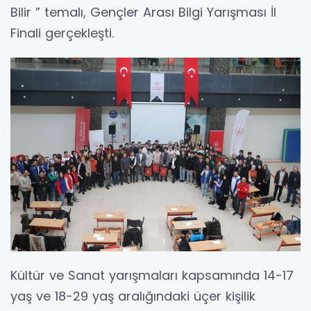
Bilir ” temalı, Gençler Arası Bilgi Yarışması İl
Finali gerçekleşti.
Kültür ve Sanat yarışmaları kapsamında 14-17
yaş ve 18-29 yaş aralığındaki üçer kişilik