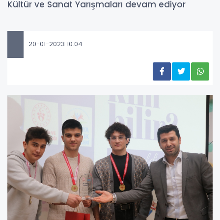
Kültür ve Sanat Yarışmaları devam ediyor
20-01-2023 10:04