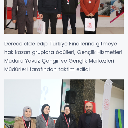
Derece elde edip Türkiye Finallerine gitmeye
hak kazan gruplara ödülleri, Gençlik Hizmetleri
Müdürü Yavuz Çangır ve Gençlik Merkezleri
Müdürleri tarafından taktim edildi