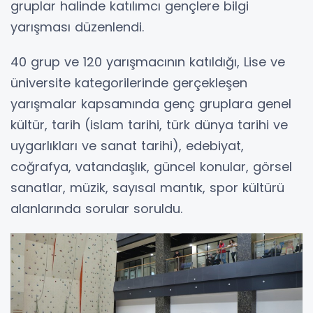
gruplar halinde katılımcı gençlere bilgi
yarışması düzenlendi.
40 grup ve 120 yarışmacının katıldığı, Lise ve
üniversite kategorilerinde gerçekleşen
yarışmalar kapsamında genç gruplara genel
kültür, tarih (islam tarihi, türk dünya tarihi ve
uygarlıkları ve sanat tarihi), edebiyat,
coğrafya, vatandaşlık, güncel konular, görsel
sanatlar, müzik, sayısal mantık, spor kültürü
alanlarında sorular soruldu.