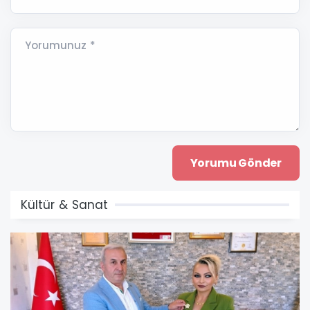
Yorumunuz *
Kültür & Sanat