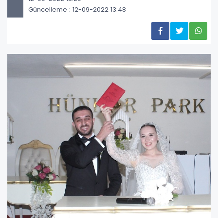
Güncelleme : 12-09-2022 13:48