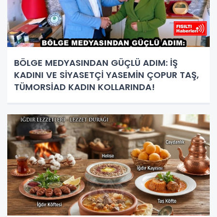
BÖLGE MEDYASINDAN GÜÇLÜ ADIM: İŞ
KADINI VE SİYASETÇİ YASEMİN ÇOPUR TAŞ,
TÜMORSİAD KADIN KOLLARINDA!