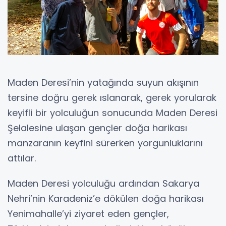
Maden Deresi’nin yatağında suyun akışının
tersine doğru gerek ıslanarak, gerek yorularak
keyifli bir yolculuğun sonucunda Maden Deresi
Şelalesine ulaşan gençler doğa harikası
manzaranın keyfini sürerken yorgunluklarını
attılar.
Maden Deresi yolculuğu ardından Sakarya
Nehri’nin Karadeniz’e dökülen doğa harikası
Yenimahalle’yi ziyaret eden gençler,