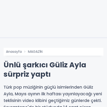
Anasayfa
MAGAZİN
Ünlü şarkıcı Güliz Ayla
sürpriz yaptı
Türk pop müziğinin güçlü isimlerinden Güliz
Ayla, Mayıs ayının ilk haftası yayınlayacağı yeni
teklisinin video klibini geçtiğimiz günlerde çekti.