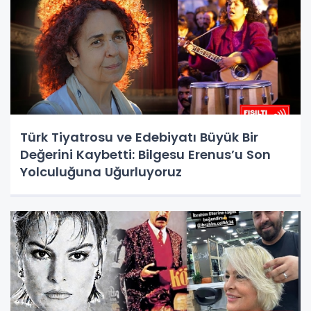
Türk Tiyatrosu ve Edebiyatı Büyük Bir
Değerini Kaybetti: Bilgesu Erenus’u Son
Yolculuğuna Uğurluyoruz