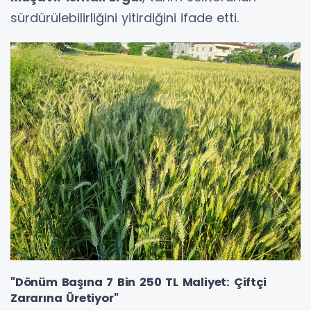
sürdürülebilirliğini yitirdiğini ifade etti.
"Dönüm Başına 7 Bin 250 TL Maliyet: Çiftçi
Zararına Üretiyor"