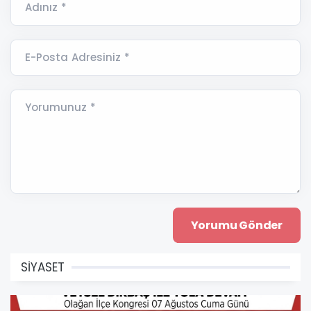
Adınız *
E-Posta Adresiniz *
Yorumunuz *
SİYASET