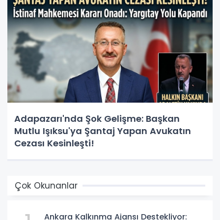
Adapazarı'nda Şok Gelişme: Başkan
Mutlu Işıksu'ya Şantaj Yapan Avukatın
Cezası Kesinleşti!
Çok Okunanlar
Ankara Kalkınma Ajansı Destekliyor: