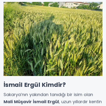
İsmail Ergül Kimdir?
Sakarya’nın yakından tanıdığı bir isim olan
Mali Müşavir İsmail Ergül
, uzun yıllardır kentin