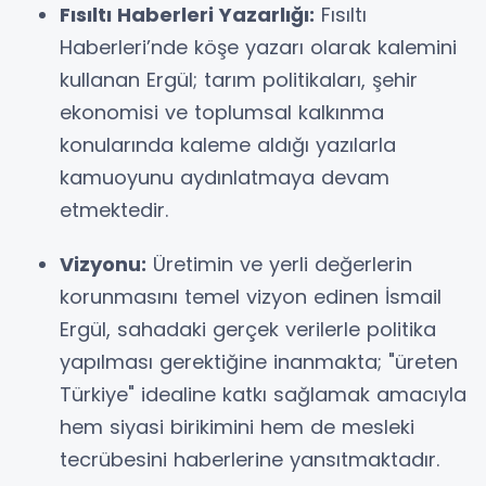
Fısıltı Haberleri Yazarlığı:
Fısıltı
Haberleri’nde köşe yazarı olarak kalemini
kullanan Ergül; tarım politikaları, şehir
ekonomisi ve toplumsal kalkınma
konularında kaleme aldığı yazılarla
kamuoyunu aydınlatmaya devam
etmektedir.
Vizyonu:
Üretimin ve yerli değerlerin
korunmasını temel vizyon edinen İsmail
Ergül, sahadaki gerçek verilerle politika
yapılması gerektiğine inanmakta; "üreten
Türkiye" idealine katkı sağlamak amacıyla
hem siyasi birikimini hem de mesleki
tecrübesini haberlerine yansıtmaktadır.