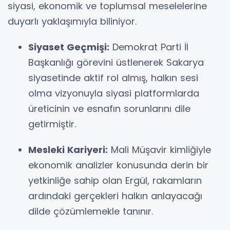
siyasi, ekonomik ve toplumsal meselelerine
duyarlı yaklaşımıyla biliniyor.
Siyaset Geçmişi:
Demokrat Parti İl
Başkanlığı görevini üstlenerek Sakarya
siyasetinde aktif rol almış, halkın sesi
olma vizyonuyla siyasi platformlarda
üreticinin ve esnafın sorunlarını dile
getirmiştir.
Mesleki Kariyeri:
Mali Müşavir kimliğiyle
ekonomik analizler konusunda derin bir
yetkinliğe sahip olan Ergül, rakamların
ardındaki gerçekleri halkın anlayacağı
dilde çözümlemekle tanınır.