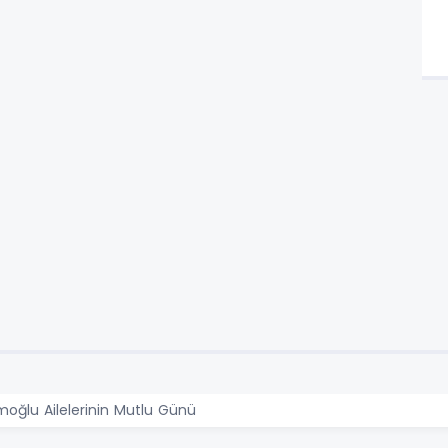
oğlu Ailelerinin Mutlu Günü