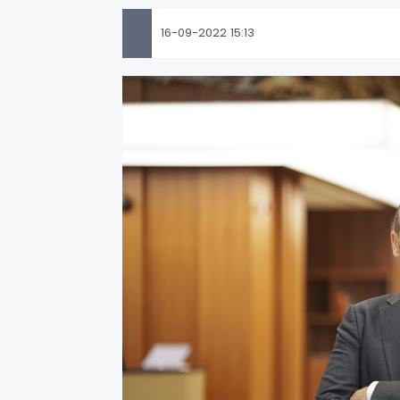
16-09-2022 15:13