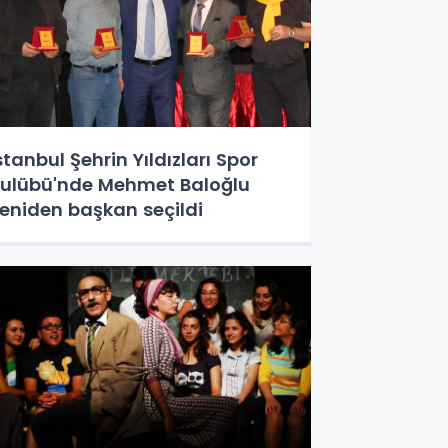
stanbul Şehrin Yıldızları Spor
ulübü'nde Mehmet Baloğlu
eniden başkan seçildi