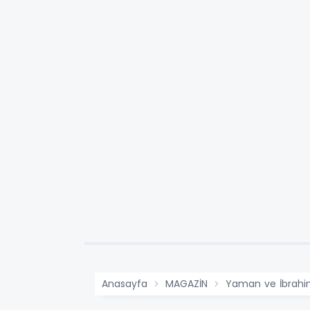
Anasayfa
MAGAZİN
Yaman ve İbrahim