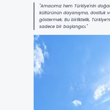
"Amacımız hem Türkiye'nin doğal 
kültürünün dayanışma, dostluk v
göstermek. Bu birliktelik, Türkiye
sadece bir başlangıcı."