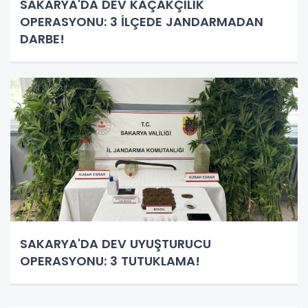
SAKARYA'DA DEV KAÇAKÇILIK
OPERASYONU: 3 İLÇEDE JANDARMADAN
DARBE!
SAKARYA'DA DEV UYUŞTURUCU
OPERASYONU: 3 TUTUKLAMA!