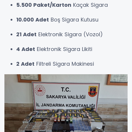
5.500 Paket/Karton
Kaçak Sigara
10.000 Adet
Boş Sigara Kutusu
21 Adet
Elektronik Sigara (Vozol)
4 Adet
Elektronik Sigara Likiti
2 Adet
Filtreli Sigara Makinesi