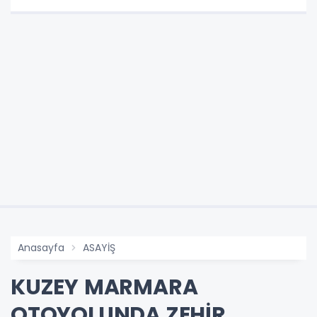
Anasayfa
ASAYİŞ
KUZEY MARMARA
OTOYOLUNDA ZEHİR