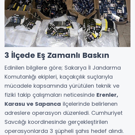
3 İlçede Eş Zamanlı Baskın
Edinilen bilgilere göre; Sakarya İl Jandarma
Komutanlığı ekipleri, kaçakçılık suçlarıyla
mücadele kapsamında yürütülen teknik ve
fiziki takip çalışmaları neticesinde
Erenler,
Karasu ve Sapanca
ilçelerinde belirlenen
adreslere operasyon düzenledi. Cumhuriyet
Savcılığı koordinesinde gerçekleştirilen
operasyonlarda 3 şüpheli şahıs hedef alındı.