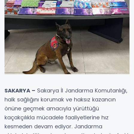
SAKARYA –
Sakarya İl Jandarma Komutanlığı,
halk sağlığını korumak ve haksız kazancın
önüne geçmek amacıyla yürüttüğü
kaçakçılıkla mücadele faaliyetlerine hız
kesmeden devam ediyor. Jandarma