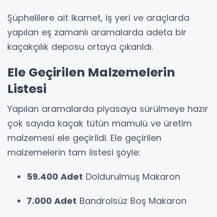
Şüphelilere ait ikamet, iş yeri ve araçlarda
yapılan eş zamanlı aramalarda adeta bir
kaçakçılık deposu ortaya çıkarıldı.
Ele Geçirilen Malzemelerin
Listesi
Yapılan aramalarda piyasaya sürülmeye hazır
çok sayıda kaçak tütün mamulü ve üretim
malzemesi ele geçirildi. Ele geçirilen
malzemelerin tam listesi şöyle:
59.400 Adet
Doldurulmuş Makaron
7.000 Adet
Bandrolsüz Boş Makaron