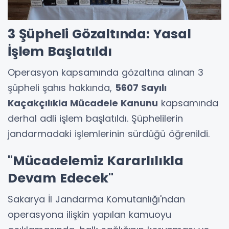
3 Şüpheli Gözaltında: Yasal
İşlem Başlatıldı
Operasyon kapsamında gözaltına alınan 3
şüpheli şahıs hakkında,
5607 Sayılı
Kaçakçılıkla Mücadele Kanunu
kapsamında
derhal adli işlem başlatıldı. Şüphelilerin
jandarmadaki işlemlerinin sürdüğü öğrenildi.
"Mücadelemiz Kararlılıkla
Devam Edecek"
Sakarya İl Jandarma Komutanlığı'ndan
operasyona ilişkin yapılan kamuoyu