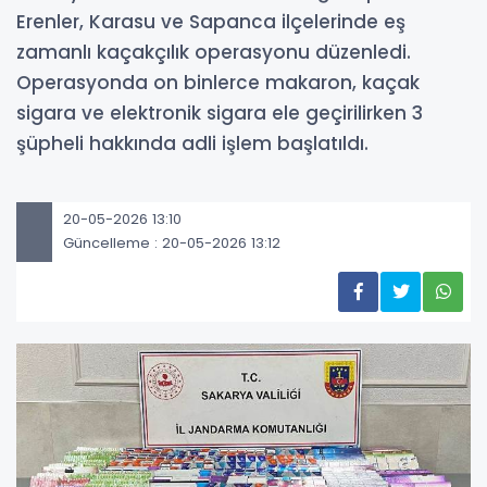
Erenler, Karasu ve Sapanca ilçelerinde eş
zamanlı kaçakçılık operasyonu düzenledi.
Operasyonda on binlerce makaron, kaçak
sigara ve elektronik sigara ele geçirilirken 3
şüpheli hakkında adli işlem başlatıldı.
20-05-2026 13:10
Güncelleme : 20-05-2026 13:12