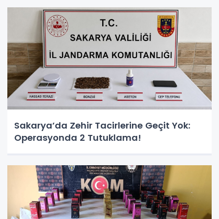
Sakarya’da Zehir Tacirlerine Geçit Yok:
Operasyonda 2 Tutuklama!