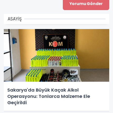
ASAYİŞ
Sakarya'da Büyük Kaçak Alkol
Operasyonu: Tonlarca Malzeme Ele
Geçirildi