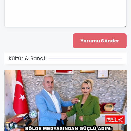
Kültür & Sanat