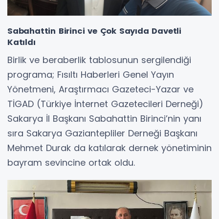
Sabahattin Birinci ve Çok Sayıda Davetli
Katıldı
Birlik ve beraberlik tablosunun sergilendiği
programa; Fısıltı Haberleri Genel Yayın
Yönetmeni, Araştırmacı Gazeteci-Yazar ve
TİGAD (Türkiye İnternet Gazetecileri Derneği)
Sakarya İl Başkanı Sabahattin Birinci’nin yanı
sıra Sakarya Gaziantepliler Derneği Başkanı
Mehmet Durak da katılarak dernek yönetiminin
bayram sevincine ortak oldu.