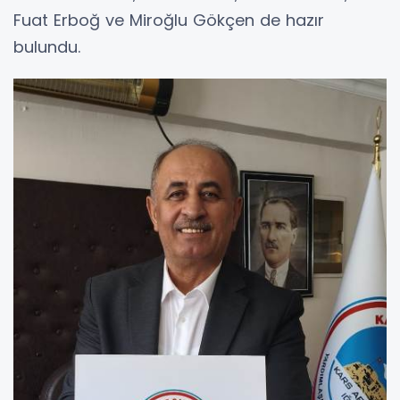
Fuat Erboğ ve Miroğlu Gökçen de hazır
bulundu.