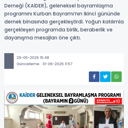
Derneği (KAİDER), geleneksel bayramlaşma
programını Kurban Bayramı’nın ikinci gününde
dernek binasında gerçekleştirdi. Yoğun katılımla
gerçekleşen programda birlik, beraberlik ve
dayanışma mesajları öne çıktı.
29-05-2026 15:48
Güncelleme : 01-06-2026 11:57