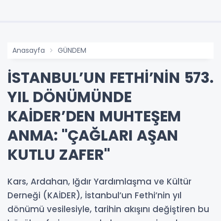
Anasayfa
GÜNDEM
İSTANBUL’UN FETHİ’NİN 573.
YIL DÖNÜMÜNDE
KAİDER’DEN MUHTEŞEM
ANMA: "ÇAĞLARI AŞAN
KUTLU ZAFER"
Kars, Ardahan, Iğdır Yardımlaşma ve Kültür
Derneği (KAİDER), İstanbul’un Fethi’nin yıl
dönümü vesilesiyle, tarihin akışını değiştiren bu