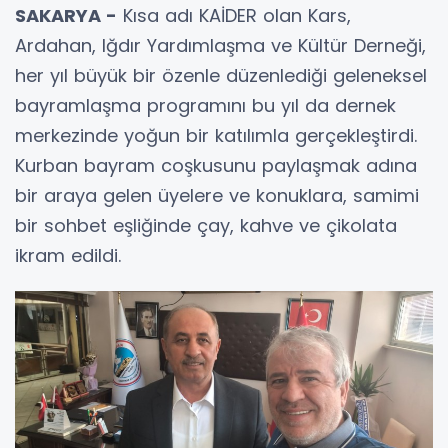
SAKARYA -
Kısa adı KAİDER olan Kars,
Ardahan, Iğdır Yardımlaşma ve Kültür Derneği,
her yıl büyük bir özenle düzenlediği geleneksel
bayramlaşma programını bu yıl da dernek
merkezinde yoğun bir katılımla gerçekleştirdi.
Kurban bayram coşkusunu paylaşmak adına
bir araya gelen üyelere ve konuklara, samimi
bir sohbet eşliğinde çay, kahve ve çikolata
ikram edildi.