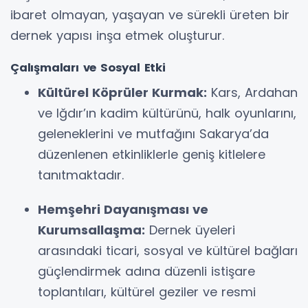
ibaret olmayan, yaşayan ve sürekli üreten bir
dernek yapısı inşa etmek oluşturur.
Çalışmaları ve Sosyal Etki
Kültürel Köprüler Kurmak:
Kars, Ardahan
ve Iğdır’ın kadim kültürünü, halk oyunlarını,
geleneklerini ve mutfağını Sakarya’da
düzenlenen etkinliklerle geniş kitlelere
tanıtmaktadır.
Hemşehri Dayanışması ve
Kurumsallaşma:
Dernek üyeleri
arasındaki ticari, sosyal ve kültürel bağları
güçlendirmek adına düzenli istişare
toplantıları, kültürel geziler ve resmi