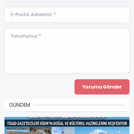
E-Posta Adresiniz *
Yorumunuz *
GÜNDEM