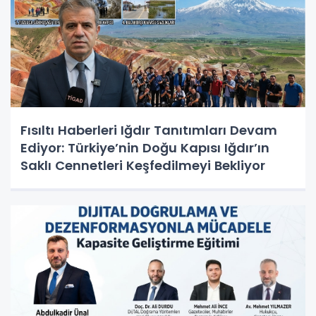
Fısıltı Haberleri Iğdır Tanıtımları Devam
Ediyor: Türkiye’nin Doğu Kapısı Iğdır’ın
Saklı Cennetleri Keşfedilmeyi Bekliyor