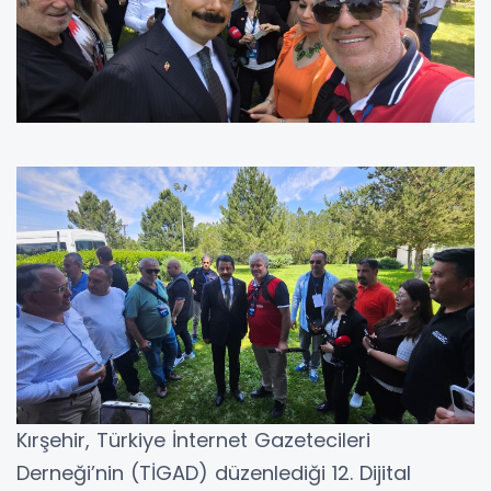
​Kırşehir, Türkiye İnternet Gazetecileri
Derneği’nin (TİGAD) düzenlediği 12. Dijital