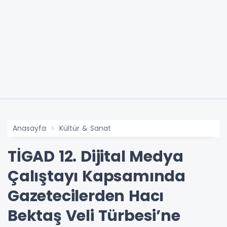
Anasayfa
Kültür & Sanat
TİGAD 12. Dijital Medya
Çalıştayı Kapsamında
Gazetecilerden Hacı
Bektaş Veli Türbesi’ne