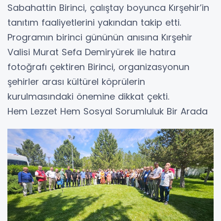
Sabahattin Birinci, çalıştay boyunca Kırşehir’in
tanıtım faaliyetlerini yakından takip etti.
Programın birinci gününün anısına Kırşehir
Valisi Murat Sefa Demiryürek ile hatıra
fotoğrafı çektiren Birinci, organizasyonun
şehirler arası kültürel köprülerin
kurulmasındaki önemine dikkat çekti.
​Hem Lezzet Hem Sosyal Sorumluluk Bir Arada