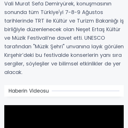
​Vali Murat Sefa Demiryürek, konuşmasının
sonunda tüm Türkiye'yi 7-8-9 Ağustos
tarihlerinde TRT ile Kültür ve Turizm Bakanlığı iş
birliğiyle düzenlenecek olan Neşet Ertaş Kültür
ve Müzik Festivali’ne davet etti. UNESCO
tarafından "Müzik Şehri" unvanına layık görülen
Kırşehir’deki bu festivalde konserlerin yanı sıra
sergiler, söyleşiler ve bilimsel etkinlikler de yer
alacak.
Haberin Videosu