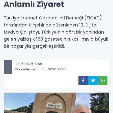
Anlamlı Ziyaret
Türkiye İnternet Gazetecileri Derneği (TİGAD)
tarafından Kırşehir’de düzenlenen 12. Dijital
Medya Çalıştayı, Türkiye’nin dört bir yanından
gelen yaklaşık 160 gazetecinin katılımıyla büyük
bir başarıyla gerçekleştirildi.
10-06-2026 19:06
Güncelleme : 10-06-2026 22:57