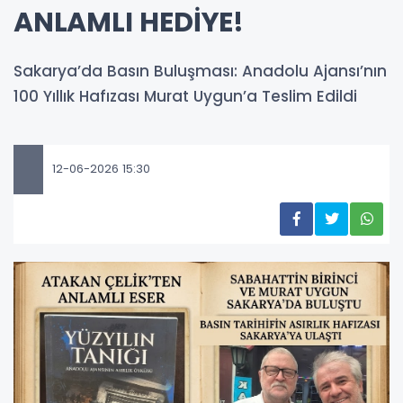
ANLAMLI HEDİYE!
Sakarya’da Basın Buluşması: Anadolu Ajansı’nın
100 Yıllık Hafızası Murat Uygun’a Teslim Edildi
12-06-2026 15:30