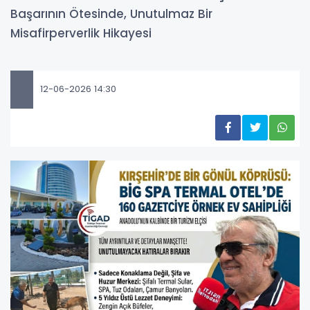
Başarının Ötesinde, Unutulmaz Bir
Misafirperverlik Hikayesi
12-06-2026 14:30