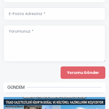
E-Posta Adresiniz *
Yorumunuz *
GÜNDEM