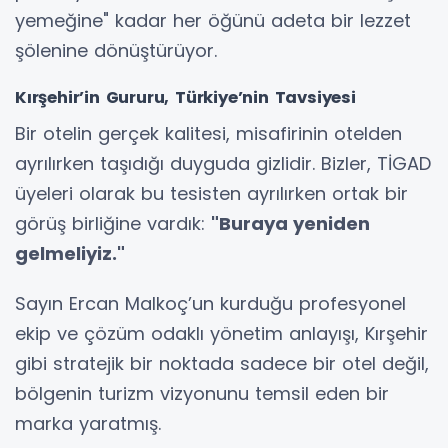
yemeğine" kadar her öğünü adeta bir lezzet
şölenine dönüştürüyor.
Kırşehir’in Gururu, Türkiye’nin Tavsiyesi
Bir otelin gerçek kalitesi, misafirinin otelden
ayrılırken taşıdığı duyguda gizlidir. Bizler, TİGAD
üyeleri olarak bu tesisten ayrılırken ortak bir
görüş birliğine vardık:
"Buraya yeniden
gelmeliyiz."
Sayın Ercan Malkoç’un kurduğu profesyonel
ekip ve çözüm odaklı yönetim anlayışı, Kırşehir
gibi stratejik bir noktada sadece bir otel değil,
bölgenin turizm vizyonunu temsil eden bir
marka yaratmış.