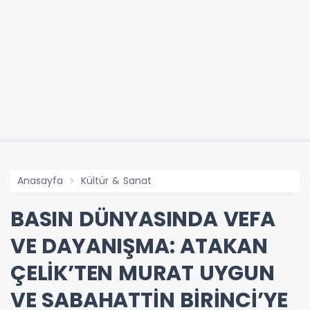
Anasayfa
Kültür & Sanat
BASIN DÜNYASINDA VEFA
VE DAYANIŞMA: ATAKAN
ÇELİK’TEN MURAT UYGUN
VE SABAHATTİN BİRİNCİ’YE