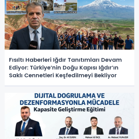
Fısıltı Haberleri Iğdır Tanıtımları Devam
Ediyor: Türkiye’nin Doğu Kapısı Iğdır’ın
Saklı Cennetleri Keşfedilmeyi Bekliyor