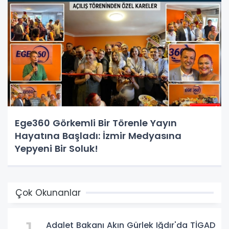
Ege360 Görkemli Bir Törenle Yayın
Hayatına Başladı: İzmir Medyasına
Yepyeni Bir Soluk!
Çok Okunanlar
Adalet Bakanı Akın Gürlek Iğdır'da TİGAD