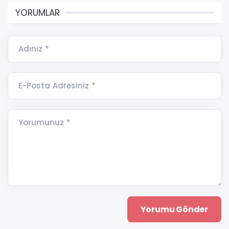
YORUMLAR
Adınız *
E-Posta Adresiniz *
Yorumunuz *