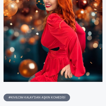
#KIVILCIM KALAY'DAN AŞKIN KOMEDİSİ