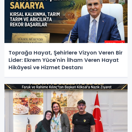
Toprağa Hayat, Şehirlere Vizyon Veren Bir
Lider: Ekrem Yüce'nin İlham Veren Hayat
Hikâyesi ve Hizmet Destanı