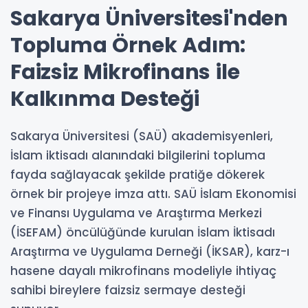
Sakarya Üniversitesi'nden
Topluma Örnek Adım:
Faizsiz Mikrofinans ile
Kalkınma Desteği
Sakarya Üniversitesi (SAÜ) akademisyenleri,
İslam iktisadı alanındaki bilgilerini topluma
fayda sağlayacak şekilde pratiğe dökerek
örnek bir projeye imza attı. SAÜ İslam Ekonomisi
ve Finansı Uygulama ve Araştırma Merkezi
(İSEFAM) öncülüğünde kurulan İslam İktisadı
Araştırma ve Uygulama Derneği (İKSAR), karz-ı
hasene dayalı mikrofinans modeliyle ihtiyaç
sahibi bireylere faizsiz sermaye desteği