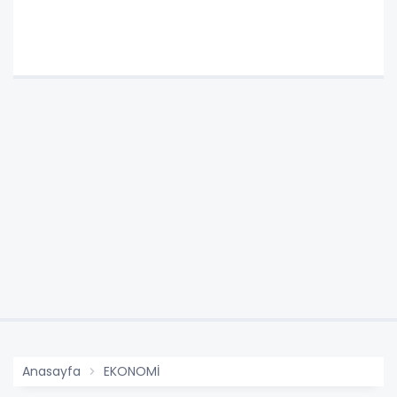
Anasayfa
EKONOMİ