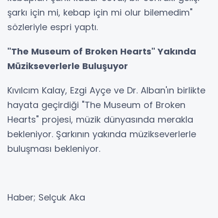
şarkı için mi, kebap için mi olur bilemedim"
sözleriyle espri yaptı.
"The Museum of Broken Hearts" Yakında
Müzikseverlerle Buluşuyor
Kıvılcım Kalay, Ezgi Ayçe ve Dr. Alban'ın birlikte
hayata geçirdiği "The Museum of Broken
Hearts" projesi, müzik dünyasında merakla
bekleniyor. Şarkının yakında müzikseverlerle
buluşması bekleniyor.
Haber; Selçuk Aka