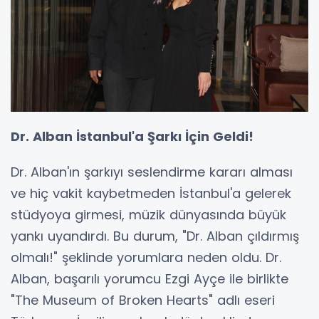
Dr. Alban İstanbul'a Şarkı İçin Geldi!
Dr. Alban'ın şarkıyı seslendirme kararı alması
ve hiç vakit kaybetmeden İstanbul'a gelerek
stüdyoya girmesi, müzik dünyasında büyük
yankı uyandırdı. Bu durum, "Dr. Alban çıldırmış
olmalı!" şeklinde yorumlara neden oldu. Dr.
Alban, başarılı yorumcu Ezgi Ayçe ile birlikte
"The Museum of Broken Hearts" adlı eseri