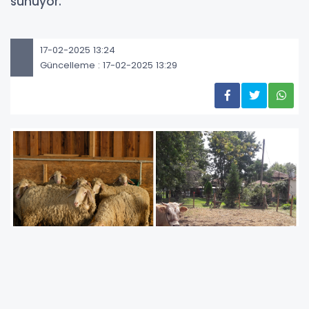
sunuyor.
17-02-2025 13:24
Güncelleme : 17-02-2025 13:29