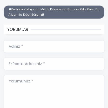
#Kıvılcım Kalay'dan Müzik Dünyasına Bomba Gibi Giriş: Dr.
Alban ile Düet Sürprizi!
YORUMLAR
Adınız *
E-Posta Adresiniz *
Yorumunuz *