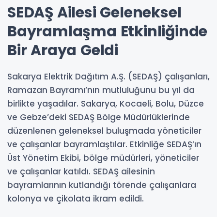
SEDAŞ Ailesi Geleneksel
Bayramlaşma Etkinliğinde
Bir Araya Geldi
Sakarya Elektrik Dağıtım A.Ş. (SEDAŞ) çalışanları,
Ramazan Bayramı’nın mutluluğunu bu yıl da
birlikte yaşadılar. Sakarya, Kocaeli, Bolu, Düzce
ve Gebze’deki SEDAŞ Bölge Müdürlüklerinde
düzenlenen geleneksel buluşmada yöneticiler
ve çalışanlar bayramlaştılar. Etkinliğe SEDAŞ’ın
Üst Yönetim Ekibi, bölge müdürleri, yöneticiler
ve çalışanlar katıldı. SEDAŞ ailesinin
bayramlarının kutlandığı törende çalışanlara
kolonya ve çikolata ikram edildi.