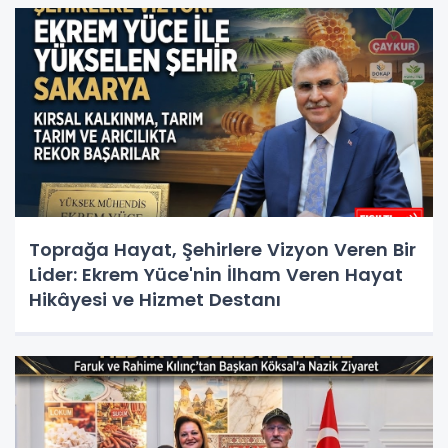
Toprağa Hayat, Şehirlere Vizyon Veren Bir
Lider: Ekrem Yüce'nin İlham Veren Hayat
Hikâyesi ve Hizmet Destanı