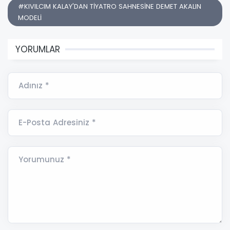
#KIVILCIM KALAY'DAN TİYATRO SAHNESİNE DEMET AKALIN
MODELİ
YORUMLAR
Adınız *
E-Posta Adresiniz *
Yorumunuz *