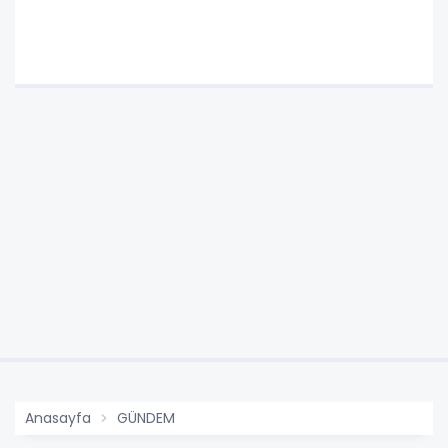
Anasayfa
GÜNDEM