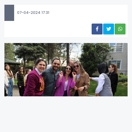
07-04-2024 17:31