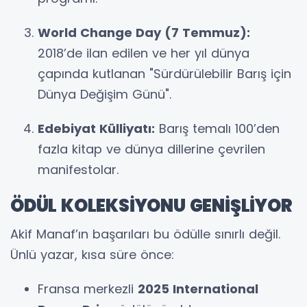
World Change Day (7 Temmuz):
2018’de ilan edilen ve her yıl dünya
çapında kutlanan "Sürdürülebilir Barış için
Dünya Değişim Günü".
Edebiyat Külliyatı:
Barış temalı 100’den
fazla kitap ve dünya dillerine çevrilen
manifestolar.
ÖDÜL KOLEKSİYONU GENİŞLİYOR
Akif Manaf’ın başarıları bu ödülle sınırlı değil.
Ünlü yazar, kısa süre önce:
Fransa merkezli
2025 International