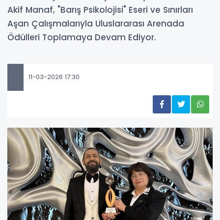
Akif Manaf, "Barış Psikolojisi" Eseri ve Sınırları
Aşan Çalışmalarıyla Uluslararası Arenada
Ödülleri Toplamaya Devam Ediyor.
11-03-2026 17:30