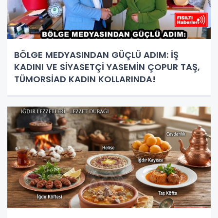
BÖLGE MEDYASINDAN GÜÇLÜ ADIM: İŞ
KADINI VE SİYASETÇİ YASEMİN ÇOPUR TAŞ,
TÜMORSİAD KADIN KOLLARINDA!