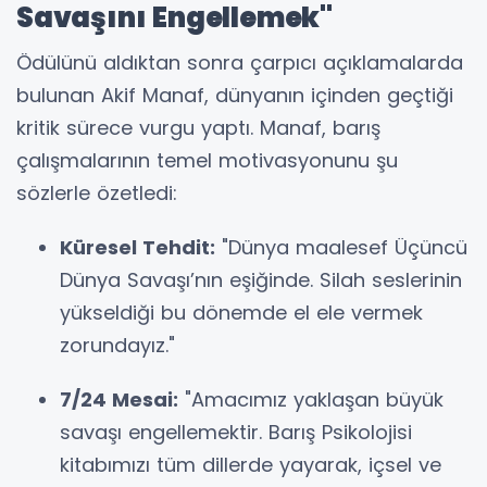
Savaşını Engellemek"
Ödülünü aldıktan sonra çarpıcı açıklamalarda
bulunan Akif Manaf, dünyanın içinden geçtiği
kritik sürece vurgu yaptı. Manaf, barış
çalışmalarının temel motivasyonunu şu
sözlerle özetledi:
Küresel Tehdit:
"Dünya maalesef Üçüncü
Dünya Savaşı’nın eşiğinde. Silah seslerinin
yükseldiği bu dönemde el ele vermek
zorundayız."
7/24 Mesai:
"Amacımız yaklaşan büyük
savaşı engellemektir. Barış Psikolojisi
kitabımızı tüm dillerde yayarak, içsel ve