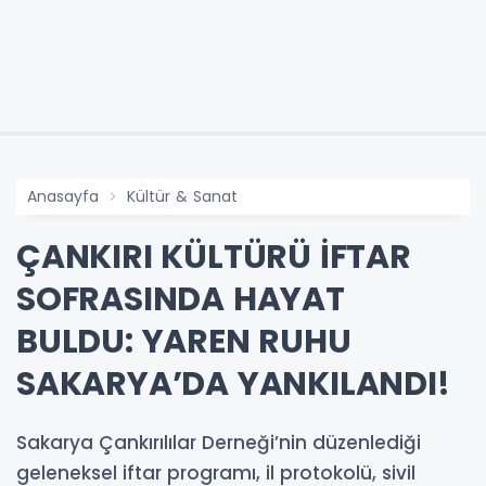
Anasayfa
Kültür & Sanat
ÇANKIRI KÜLTÜRÜ İFTAR
SOFRASINDA HAYAT
BULDU: YAREN RUHU
SAKARYA’DA YANKILANDI!
Sakarya Çankırılılar Derneği’nin düzenlediği
geleneksel iftar programı, il protokolü, sivil