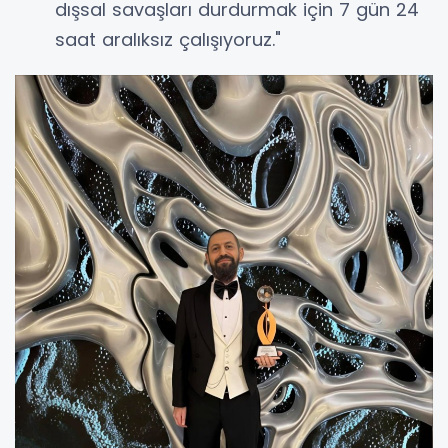
dışsal savaşları durdurmak için 7 gün 24
saat aralıksız çalışıyoruz."