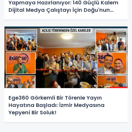
Yapmaya Hazırlanıyor: 140 Güçlü Kalem
Dijital Medya Çalıştayı İçin Doğu'nun
Kapısında!
Ege360 Görkemli Bir Törenle Yayın
Hayatına Başladı: İzmir Medyasına
Yepyeni Bir Soluk!