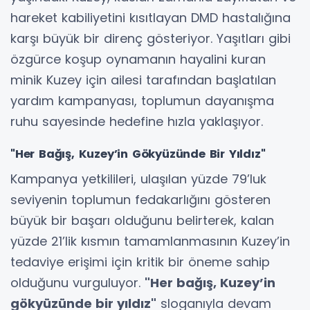
hareket kabiliyetini kısıtlayan DMD hastalığına
karşı büyük bir direnç gösteriyor. Yaşıtları gibi
özgürce koşup oynamanın hayalini kuran
minik Kuzey için ailesi tarafından başlatılan
yardım kampanyası, toplumun dayanışma
ruhu sayesinde hedefine hızla yaklaşıyor.
"Her Bağış, Kuzey’in Gökyüzünde Bir Yıldız"
Kampanya yetkilileri, ulaşılan yüzde 79’luk
seviyenin toplumun fedakarlığını gösteren
büyük bir başarı olduğunu belirterek, kalan
yüzde 21’lik kısmın tamamlanmasının Kuzey’in
tedaviye erişimi için kritik bir öneme sahip
olduğunu vurguluyor.
"Her bağış, Kuzey’in
gökyüzünde bir yıldız"
sloganıyla devam