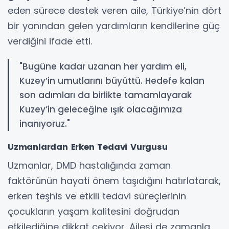
eden sürece destek veren aile, Türkiye’nin dört
bir yanından gelen yardımların kendilerine güç
verdiğini ifade etti.
"Bugüne kadar uzanan her yardım eli,
Kuzey’in umutlarını büyüttü. Hedefe kalan
son adımları da birlikte tamamlayarak
Kuzey’in geleceğine ışık olacağımıza
inanıyoruz."
Uzmanlardan Erken Tedavi Vurgusu
Uzmanlar, DMD hastalığında zaman
faktörünün hayati önem taşıdığını hatırlatarak,
erken teşhis ve etkili tedavi süreçlerinin
çocukların yaşam kalitesini doğrudan
etkilediğine dikkat çekiyor. Ailesi de zamanla