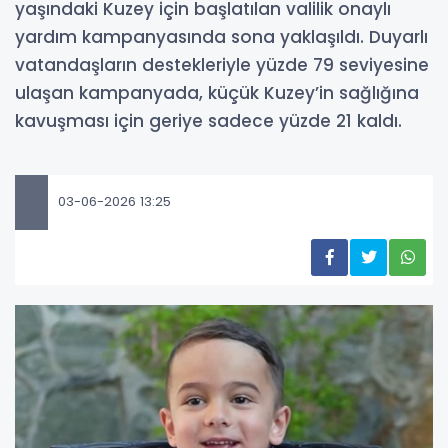
yaşındaki Kuzey için başlatılan valilik onaylı
yardım kampanyasında sona yaklaşıldı. Duyarlı
vatandaşların destekleriyle yüzde 79 seviyesine
ulaşan kampanyada, küçük Kuzey’in sağlığına
kavuşması için geriye sadece yüzde 21 kaldı.
03-06-2026 13:25