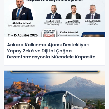
Ankara Kalkınma Ajansı Destekliyor:
Yapay Zekâ ve Dijital Çağda
Dezenformasyonla Mücadele Kapasite
Geliştirme Eğitimi Başlıyor!