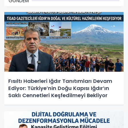
GÜNDEM
Fısıltı Haberleri Iğdır Tanıtımları Devam
Ediyor: Türkiye’nin Doğu Kapısı Iğdır’ın
Saklı Cennetleri Keşfedilmeyi Bekliyor