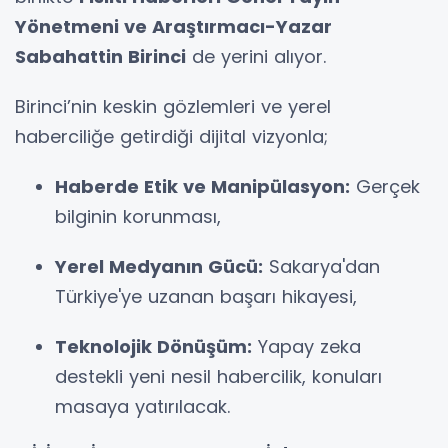
Yönetmeni ve Araştırmacı-Yazar
Sabahattin Birinci
de yerini alıyor.
Birinci’nin keskin gözlemleri ve yerel
haberciliğe getirdiği dijital vizyonla;
Haberde Etik ve Manipülasyon:
Gerçek
bilginin korunması,
Yerel Medyanın Gücü:
Sakarya'dan
Türkiye'ye uzanan başarı hikayesi,
Teknolojik Dönüşüm:
Yapay zeka
destekli yeni nesil habercilik, konuları
masaya yatırılacak.