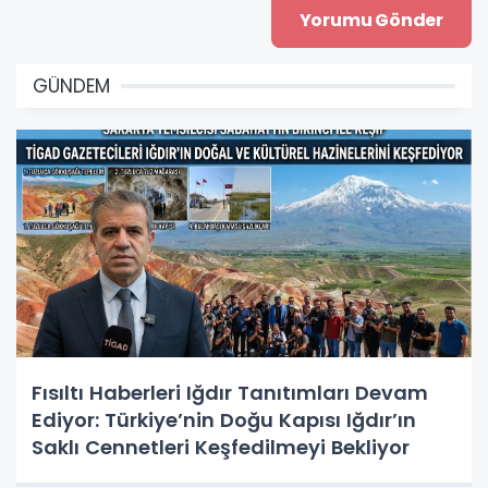
GÜNDEM
Fısıltı Haberleri Iğdır Tanıtımları Devam
Ediyor: Türkiye’nin Doğu Kapısı Iğdır’ın
Saklı Cennetleri Keşfedilmeyi Bekliyor