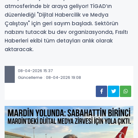
atmosferinde bir araya geliyor! TİGAD’ın
düzenlediği "Dijital Habercilik ve Medya
Çalıştayı" için geri sayım başladı. Sektörün
nabzını tutacak bu dev organizasyonda, Fısıltı
Haberleri ekibi tüm detayları anlık olarak
aktaracak.
08-04-2026 15:37
Güncelleme : 08-04-2026 19:08