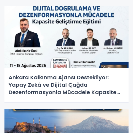
Ankara Kalkınma Ajansı Destekliyor:
Yapay Zekâ ve Dijital Çağda
Dezenformasyonla Mücadele Kapasite
Geliştirme Eğitimi Başlıyor!