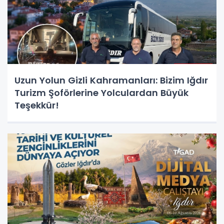
Uzun Yolun Gizli Kahramanları: Bizim Iğdır
Turizm Şoförlerine Yolculardan Büyük
Teşekkür!