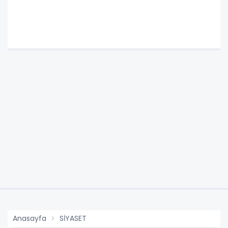
Anasayfa
SİYASET