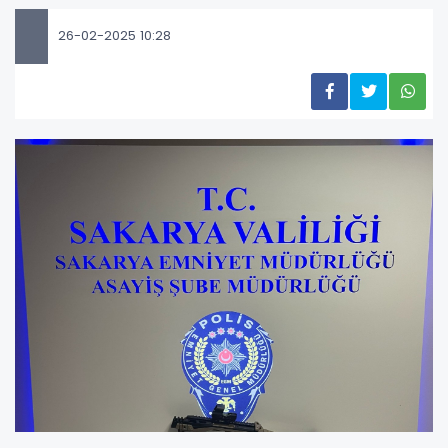
26-02-2025 10:28