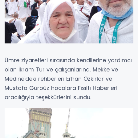
Ümre ziyaretleri sırasında kendilerine yardımcı
olan İkram Tur ve çalışanlarına, Mekke ve
Medine'deki rehberleri Erhan Özkırlar ve
Mustafa Gürbüz hocalara Fısıltı Haberleri
aracılığıyla teşekkürlerini sundu.