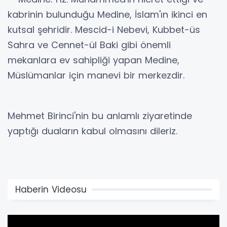
kabrinin bulunduğu Medine, İslam'ın ikinci en
kutsal şehridir. Mescid-i Nebevi, Kubbet-üs
Sahra ve Cennet-ül Baki gibi önemli
mekanlara ev sahipliği yapan Medine,
Müslümanlar için manevi bir merkezdir.
Mehmet Birinci'nin bu anlamlı ziyaretinde
yaptığı duaların kabul olmasını dileriz.
Haberin Videosu