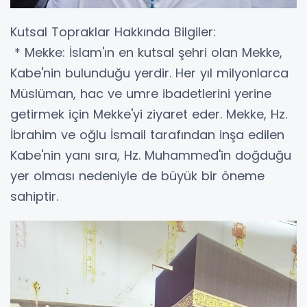
Kutsal Topraklar Hakkında Bilgiler:
* Mekke: İslam'ın en kutsal şehri olan Mekke,
Kabe'nin bulunduğu yerdir. Her yıl milyonlarca
Müslüman, hac ve umre ibadetlerini yerine
getirmek için Mekke'yi ziyaret eder. Mekke, Hz.
İbrahim ve oğlu İsmail tarafından inşa edilen
Kabe'nin yanı sıra, Hz. Muhammed'in doğduğu
yer olması nedeniyle de büyük bir öneme
sahiptir.