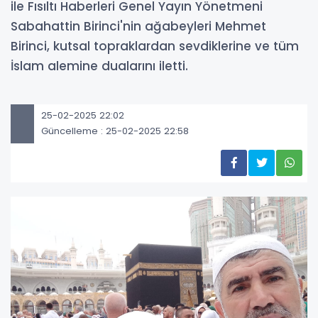
ile Fısıltı Haberleri Genel Yayın Yönetmeni
Sabahattin Birinci'nin ağabeyleri Mehmet
Birinci, kutsal topraklardan sevdiklerine ve tüm
İslam alemine dualarını iletti.
25-02-2025 22:02
Güncelleme : 25-02-2025 22:58