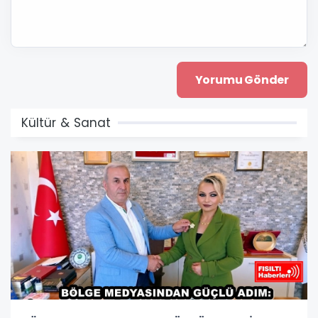
Kültür & Sanat