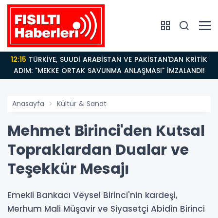
12:15
TÜRKİYE, SUUDİ ARABİSTAN VE PAKİSTAN'DAN KRİTİK
ADIM: "MEKKE ORTAK SAVUNMA ANLAŞMASI" İMZALANDI!
Anasayfa
Kültür & Sanat
Mehmet Birinci'den Kutsal
Topraklardan Dualar ve
Teşekkür Mesajı
Emekli Bankacı Veysel Birinci'nin kardeşi,
Merhum Mali Müşavir ve Siyasetçi Abidin Birinci