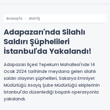
Anasayfa
ASAYİŞ
Adapazarı'nda Silahlı
Saldırı Şüphelileri
İstanbul'da Yakalandı!
Adapazarı ilçesi Tepekum Mahallesi'nde 14
Ocak 2024 tarihinde meydana gelen silahlı
saldırı olayının şüphelileri, Sakarya Emniyet
Müdürlüğü Asayiş Şube Müdürlüğü ekiplerinin
İstanbul'da düzenlediği başarılı operasyonla
yakalandı.