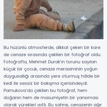
Bu hüzünlü atmosferde, dikkat çeken bir kare
de cenaze sırasında çekilen bir fotoğraf oldu.
Fotoğrafta, Mehmet Durak’ın torunu sayılan
küçük bir çocuk, cenaze merasiminin yoğun
duygusallığı arasında yere oturmuş hâlde bir
kedi ile sessiz bir bakışma içerisindeydi.
Pamukova’da çekilen bu fotoğraf, hem
doğanın hem de masumiyetin bir yansıması
olarak yürekleri ısıttı. Bu sahne, cenazenin ağır