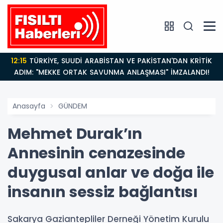
12:15
TÜRKİYE, SUUDİ ARABİSTAN VE PAKİSTAN'DAN KRİTİK
ADIM: "MEKKE ORTAK SAVUNMA ANLAŞMASI" İMZALANDI!
Anasayfa
GÜNDEM
Mehmet Durak’ın
Annesinin cenazesinde
duygusal anlar ve doğa ile
insanın sessiz bağlantısı
Sakarya Gaziantepliler Derneği Yönetim Kurulu