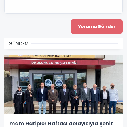
GÜNDEM
İmam Hatipler Haftası dolayısıyla Şehit