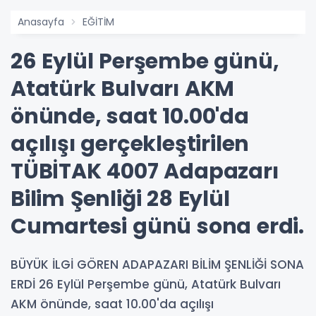
Anasayfa
EĞİTİM
26 Eylül Perşembe günü,
Atatürk Bulvarı AKM
önünde, saat 10.00'da
açılışı gerçekleştirilen
TÜBİTAK 4007 Adapazarı
Bilim Şenliği 28 Eylül
Cumartesi günü sona erdi.
BÜYÜK İLGİ GÖREN ADAPAZARI BİLİM ŞENLİĞİ SONA
ERDİ 26 Eylül Perşembe günü, Atatürk Bulvarı
AKM önünde, saat 10.00'da açılışı