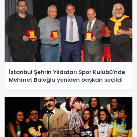
İstanbul Şehrin Yıldızları Spor Kulübü'nde
Mehmet Baloğlu yeniden başkan seçildi