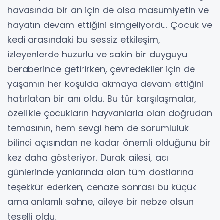
havasında bir an için de olsa masumiyetin ve
hayatın devam ettiğini simgeliyordu. Çocuk ve
kedi arasındaki bu sessiz etkileşim,
izleyenlerde huzurlu ve sakin bir duyguyu
beraberinde getirirken, çevredekiler için de
yaşamın her koşulda akmaya devam ettiğini
hatırlatan bir anı oldu. Bu tür karşılaşmalar,
özellikle çocukların hayvanlarla olan doğrudan
temasının, hem sevgi hem de sorumluluk
bilinci açısından ne kadar önemli olduğunu bir
kez daha gösteriyor. Durak ailesi, acı
günlerinde yanlarında olan tüm dostlarına
teşekkür ederken, cenaze sonrası bu küçük
ama anlamlı sahne, aileye bir nebze olsun
teselli oldu.