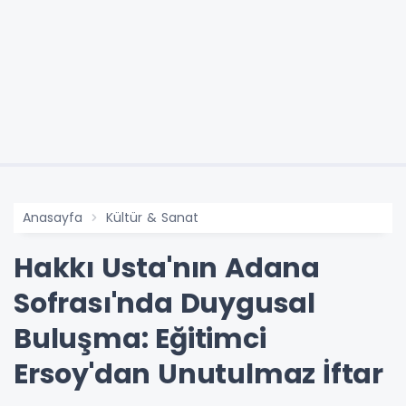
Anasayfa
Kültür & Sanat
Hakkı Usta'nın Adana
Sofrası'nda Duygusal
Buluşma: Eğitimci
Ersoy'dan Unutulmaz İftar