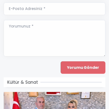
E-Posta Adresiniz *
Yorumunuz *
Kültür & Sanat