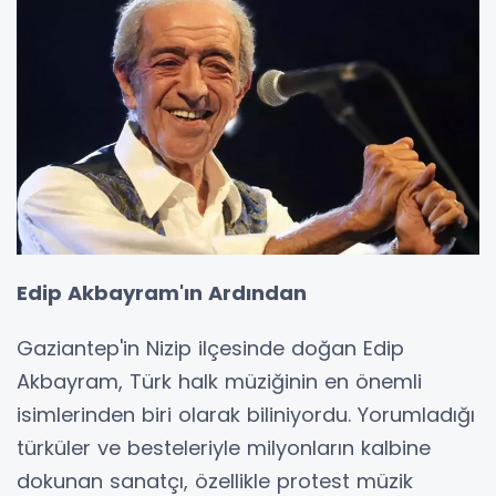
Edip Akbayram'ın Ardından
Gaziantep'in Nizip ilçesinde doğan Edip
Akbayram, Türk halk müziğinin en önemli
isimlerinden biri olarak biliniyordu. Yorumladığı
türküler ve besteleriyle milyonların kalbine
dokunan sanatçı, özellikle protest müzik