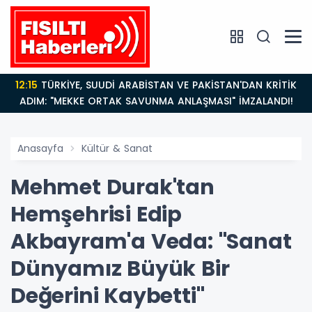
12:15
TÜRKİYE, SUUDİ ARABİSTAN VE PAKİSTAN'DAN KRİTİK
ADIM: "MEKKE ORTAK SAVUNMA ANLAŞMASI" İMZALANDI!
Anasayfa
Kültür & Sanat
Mehmet Durak'tan
Hemşehrisi Edip
Akbayram'a Veda: "Sanat
Dünyamız Büyük Bir
Değerini Kaybetti"