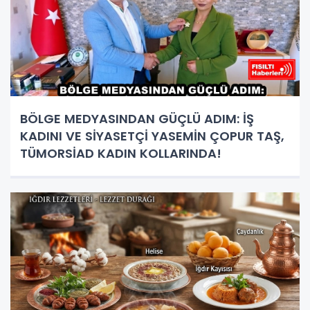
BÖLGE MEDYASINDAN GÜÇLÜ ADIM: İŞ
KADINI VE SİYASETÇİ YASEMİN ÇOPUR TAŞ,
TÜMORSİAD KADIN KOLLARINDA!