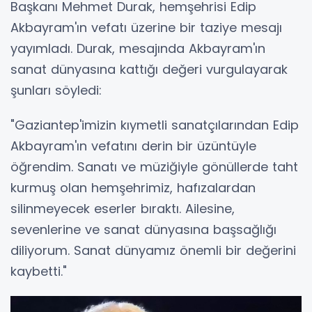
Başkanı Mehmet Durak, hemşehrisi Edip
Akbayram'ın vefatı üzerine bir taziye mesajı
yayımladı. Durak, mesajında Akbayram'ın
sanat dünyasına kattığı değeri vurgulayarak
şunları söyledi:
"Gaziantep'imizin kıymetli sanatçılarından Edip
Akbayram'ın vefatını derin bir üzüntüyle
öğrendim. Sanatı ve müziğiyle gönüllerde taht
kurmuş olan hemşehrimiz, hafızalardan
silinmeyecek eserler bıraktı. Ailesine,
sevenlerine ve sanat dünyasına başsağlığı
diliyorum. Sanat dünyamız önemli bir değerini
kaybetti."