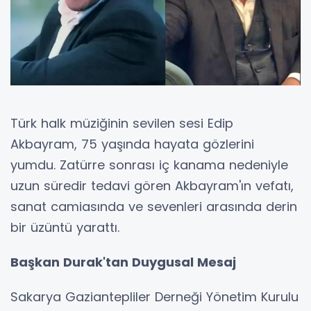
Türk halk müziğinin sevilen sesi Edip
Akbayram, 75 yaşında hayata gözlerini
yumdu. Zatürre sonrası iç kanama nedeniyle
uzun süredir tedavi gören Akbayram'ın vefatı,
sanat camiasında ve sevenleri arasında derin
bir üzüntü yarattı.
Başkan Durak'tan Duygusal Mesaj
Sakarya Gaziantepliler Derneği Yönetim Kurulu