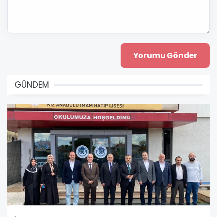
GÜNDEM