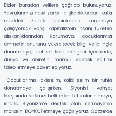
Bizler buradan velilere çağrıda bulunuyoruz.
Yavrularımızı nasıl zararlı alışkanlıklardan, katkı
maddeli zararlı besinlerden korumaya
çalışıyorsak vahşi kapitalizmin insanı tüketen
alışkanlıklarından korumaya, çocuklarımızı
ümmetin onurunu yükseltecek bilgi ve bilinçle
donatmaya, akıl ve kalp dengesi içerisinde,
dünya ve ahiretini mamur edecek eğitimi
talep etmeye davet ediyoruz.
Çocuklarımızı aklıselim, kalbi selim bir ruhla
donatmaya çalışırken, Siyonist vahşet
karşısında safımızı belli eden tutumlar almaya,
ısrarla Siyonizm’e destek olan sermayenin
mallarını BOYKOTetmeye çağırıyoruz. Gazze’de