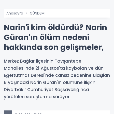
Anasayfa
GÜNDEM
Narin'i kim öldürdü? Narin
Güran'ın ölüm nedeni
hakkında son gelişmeler,
Merkez Bağlar ilçesinin Tavşantepe
Mahallesi'nde 21 Ağustos'ta kaybolan ve dün
Eğertutmaz Deresi'nde cansız bedenine ulaşılan
8 yaşındaki Narin Güran'ın ölümüne ilişkin
Diyarbakır Cumhuriyet Başsavcılığınca
yürütülen soruşturma sürüyor.