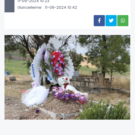
11-09-2024 10:23
Güncelleme : 11-09-2024 10:42