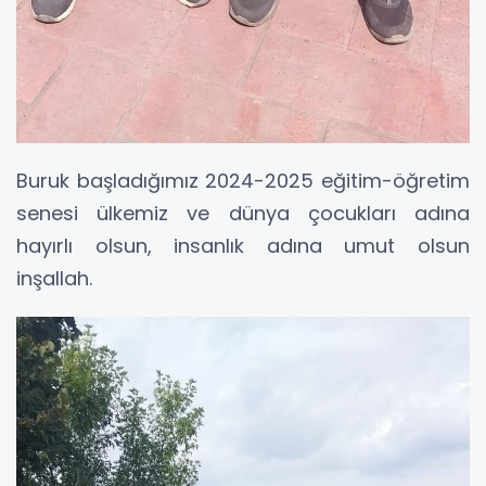
Buruk başladığımız 2024-2025 eğitim-öğretim
senesi ülkemiz ve dünya çocukları adına
hayırlı olsun, insanlık adına umut olsun
inşallah.