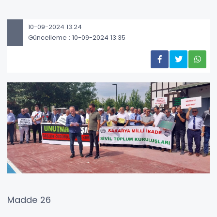
10-09-2024 13:24
Güncelleme : 10-09-2024 13:35
Madde 26