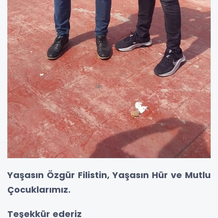
Yaşasın Özgür Filistin, Yaşasın Hür ve Mutlu
Çocuklarımız.
Teşekkür ederiz