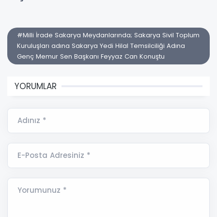
#Milli İrade Sakarya Meydanlarında; Sakarya Sivil Toplum
Kuruluşları adına Sakarya Yedi Hilal Temsilciliği Adına
Genç Memur Sen Başkanı Feyyaz Can Konuştu
YORUMLAR
Adınız *
E-Posta Adresiniz *
Yorumunuz *