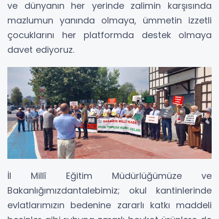
ve dünyanın her yerinde zalimin karşısında
mazlumun yanında olmaya, ümmetin izzetli
çocuklarını her platformda destek olmaya
davet ediyoruz.
İl Millî Eğitim Müdürlüğümüze ve
Bakanlığımızdantalebimiz; okul kantinlerinde
evlatlarımızın bedenine zararlı katkı maddeli