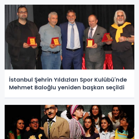
İstanbul Şehrin Yıldızları Spor Kulübü'nde
Mehmet Baloğlu yeniden başkan seçildi