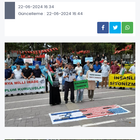
22-06-2024 16:34
Güncelleme : 22-06-2024 16:44