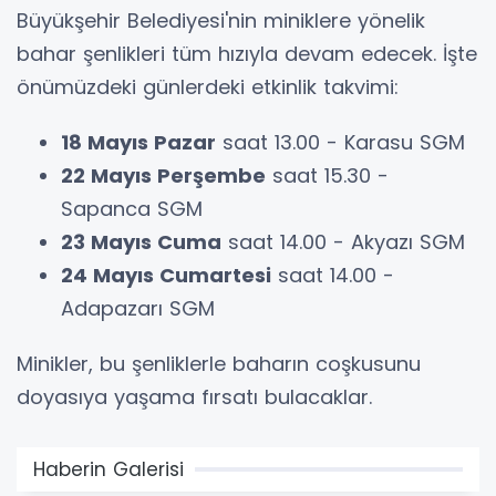
Büyükşehir Belediyesi'nin miniklere yönelik
bahar şenlikleri tüm hızıyla devam edecek. İşte
önümüzdeki günlerdeki etkinlik takvimi:
18 Mayıs Pazar
saat 13.00 - Karasu SGM
22 Mayıs Perşembe
saat 15.30 -
Sapanca SGM
23 Mayıs Cuma
saat 14.00 - Akyazı SGM
24 Mayıs Cumartesi
saat 14.00 -
Adapazarı SGM
Minikler, bu şenliklerle baharın coşkusunu
doyasıya yaşama fırsatı bulacaklar.
Haberin Galerisi