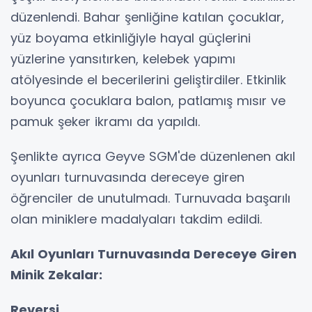
düzenlendi. Bahar şenliğine katılan çocuklar,
yüz boyama etkinliğiyle hayal güçlerini
yüzlerine yansıtırken, kelebek yapımı
atölyesinde el becerilerini geliştirdiler. Etkinlik
boyunca çocuklara balon, patlamış mısır ve
pamuk şeker ikramı da yapıldı.
Şenlikte ayrıca Geyve SGM'de düzenlenen akıl
oyunları turnuvasında dereceye giren
öğrenciler de unutulmadı. Turnuvada başarılı
olan miniklere madalyaları takdim edildi.
Akıl Oyunları Turnuvasında Dereceye Giren
Minik Zekalar:
Reversi