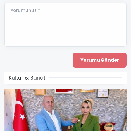
Yorumunuz *
Kültür & Sanat