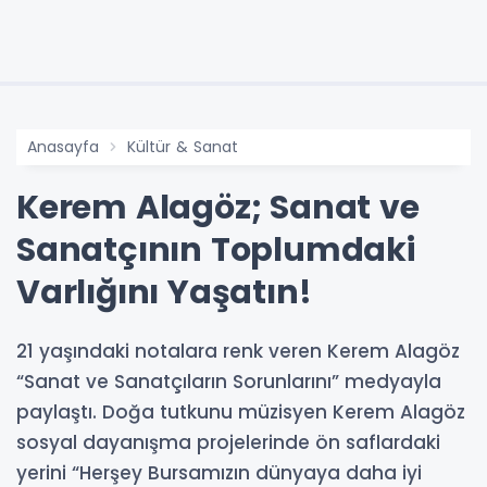
Anasayfa
Kültür & Sanat
Kerem Alagöz; Sanat ve
Sanatçının Toplumdaki
Varlığını Yaşatın!
21 yaşındaki notalara renk veren Kerem Alagöz
“Sanat ve Sanatçıların Sorunlarını” medyayla
paylaştı. Doğa tutkunu müzisyen Kerem Alagöz
sosyal dayanışma projelerinde ön saflardaki
yerini “Herşey Bursamızın dünyaya daha iyi