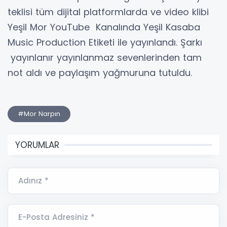
teklisi tüm dijital platformlarda ve video klibi
Yeşil Mor YouTube Kanalında Yeşil Kasaba
Music Production Etiketi ile yayınlandı. Şarkı
yayınlanır yayınlanmaz sevenlerinden tam
not aldı ve paylaşım yağmuruna tutuldu.
#Mor Narpın
YORUMLAR
Adınız *
E-Posta Adresiniz *