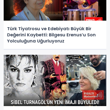
Türk Tiyatrosu ve Edebiyatı Büyük Bir
Değerini Kaybetti: Bilgesu Erenus’u Son
Yolculuğuna Uğurluyoruz