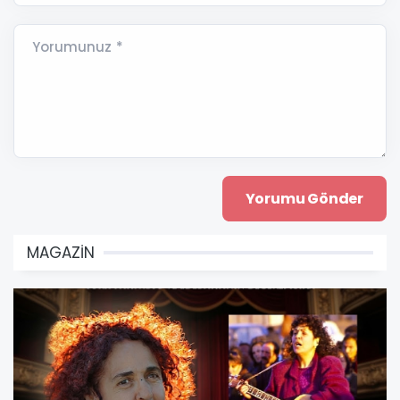
Yorumunuz *
MAGAZİN