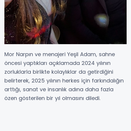
Mor Narpın ve menajeri Yeşil Adam, sahne
öncesi yaptıkları açıklamada 2024 yılının
zorluklarla birlikte kolaylıklar da getirdiğini
belirterek, 2025 yılının herkes için farkındalığın
arttığı, sanat ve insanlık adına daha fazla
özen gösterilen bir yıl olmasını diledi.