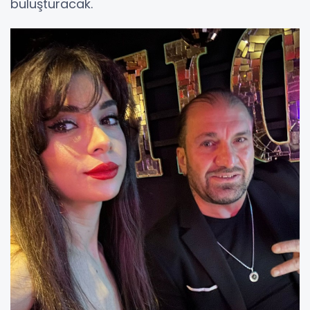
buluşturacak.