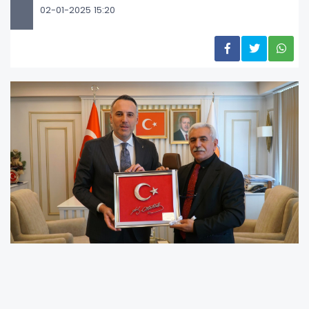
02-01-2025 15:20
Anlamlı hediye takdimi