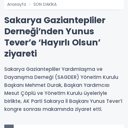
Anasayfa
SON DAKİKA
Sakarya Gaziantepliler
Derneği’nden Yunus
Tever’e ‘Hayırlı Olsun’
ziyareti
Sakarya Gaziantepliler Yardımlaşma ve
Dayanışma Derneği (SAGDER) Yönetim Kurulu
Başkanı Mehmet Durak, Başkan Yardımcısı
Mesut Çöplü ve Yönetim Kurulu üyeleriyle
birlikte, AK Parti Sakarya İl Başkanı Yunus Tever’i
kongre sonrası makamında ziyaret etti.