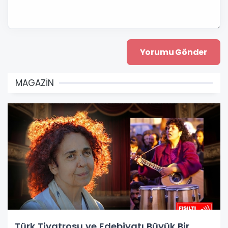
MAGAZİN
Türk Tiyatrosu ve Edebiyatı Büyük Bir