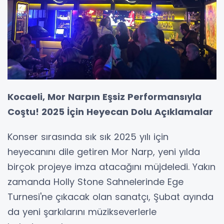
Kocaeli, Mor Narpın Eşsiz Performansıyla
Coştu! 2025 İçin Heyecan Dolu Açıklamalar
Konser sırasında sık sık 2025 yılı için
heyecanını dile getiren Mor Narp, yeni yılda
birçok projeye imza atacağını müjdeledi. Yakın
zamanda Holly Stone Sahnelerinde Ege
Turnesi'ne çıkacak olan sanatçı, Şubat ayında
da yeni şarkılarını müzikseverlerle