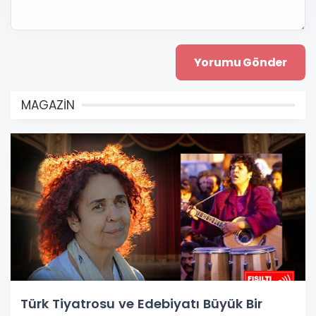
MAGAZİN
Türk Tiyatrosu ve Edebiyatı Büyük Bir