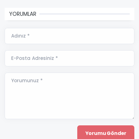
YORUMLAR
Adınız *
E-Posta Adresiniz *
Yorumunuz *