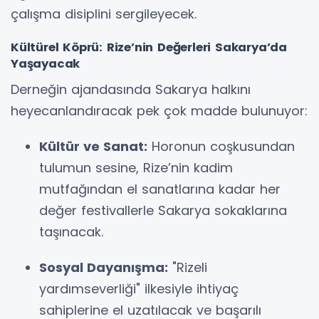
çalışma disiplini sergileyecek.
Kültürel Köprü: Rize’nin Değerleri Sakarya’da
Yaşayacak
Derneğin ajandasında Sakarya halkını
heyecanlandıracak pek çok madde bulunuyor:
Kültür ve Sanat:
Horonun coşkusundan
tulumun sesine, Rize’nin kadim
mutfağından el sanatlarına kadar her
değer festivallerle Sakarya sokaklarına
taşınacak.
Sosyal Dayanışma:
"Rizeli
yardımseverliği" ilkesiyle ihtiyaç
sahiplerine el uzatılacak ve başarılı