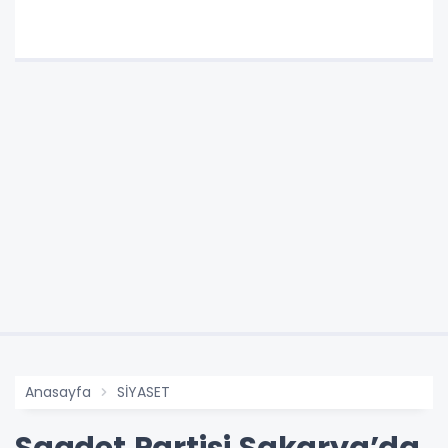
Anasayfa
SİYASET