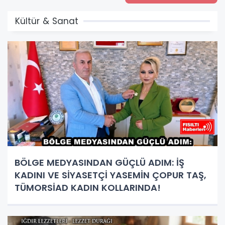
Kültür & Sanat
BÖLGE MEDYASINDAN GÜÇLÜ ADIM: İŞ
KADINI VE SİYASETÇİ YASEMİN ÇOPUR TAŞ,
TÜMORSİAD KADIN KOLLARINDA!