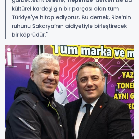
kültürel kardeşliğin bir parçası olan tüm
Türkiye'ye hitap ediyoruz. Bu dernek, Rize’nin
ruhunu Sakarya’nın aidiyetiyle birleştirecek
bir köprüdür."