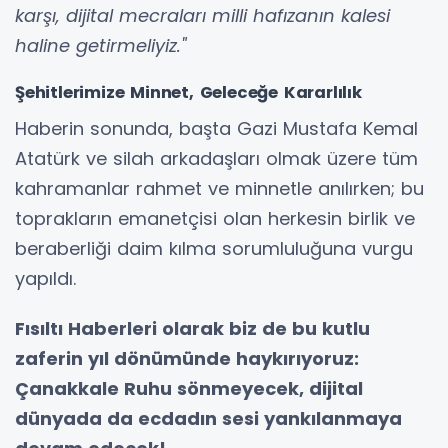
karşı, dijital mecraları milli hafızanın kalesi
haline getirmeliyiz."
Şehitlerimize Minnet, Geleceğe Kararlılık
Haberin sonunda, başta Gazi Mustafa Kemal
Atatürk ve silah arkadaşları olmak üzere tüm
kahramanlar rahmet ve minnetle anılırken; bu
toprakların emanetçisi olan herkesin birlik ve
beraberliği daim kılma sorumluluğuna vurgu
yapıldı.
Fısıltı Haberleri olarak biz de bu kutlu
zaferin yıl dönümünde haykırıyoruz:
Çanakkale Ruhu sönmeyecek, dijital
dünyada da ecdadın sesi yankılanmaya