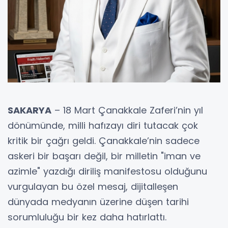
SAKARYA
– 18 Mart Çanakkale Zaferi’nin yıl
dönümünde, milli hafızayı diri tutacak çok
kritik bir çağrı geldi. Çanakkale’nin sadece
askeri bir başarı değil, bir milletin "iman ve
azimle" yazdığı diriliş manifestosu olduğunu
vurgulayan bu özel mesaj, dijitalleşen
dünyada medyanın üzerine düşen tarihi
sorumluluğu bir kez daha hatırlattı.