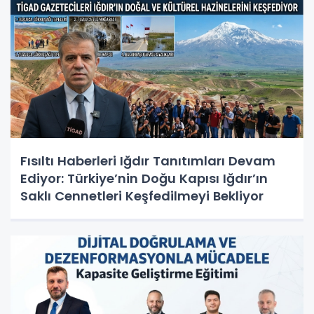
Fısıltı Haberleri Iğdır Tanıtımları Devam
Ediyor: Türkiye’nin Doğu Kapısı Iğdır’ın
Saklı Cennetleri Keşfedilmeyi Bekliyor