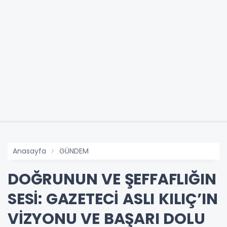
Anasayfa
GÜNDEM
DOĞRUNUN VE ŞEFFAFLIĞIN
SESİ: GAZETECİ ASLI KILIÇ’IN
VİZYONU VE BAŞARI DOLU