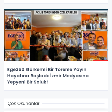
Kapısında!
Ege360 Görkemli Bir Törenle Yayın
Hayatına Başladı: İzmir Medyasına
Yepyeni Bir Soluk!
Çok Okunanlar