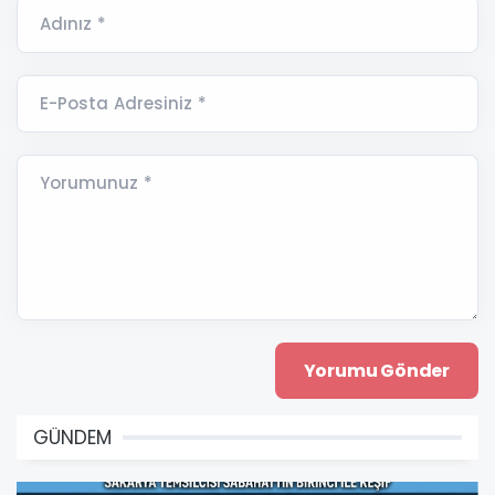
Adınız *
E-Posta Adresiniz *
Yorumunuz *
GÜNDEM