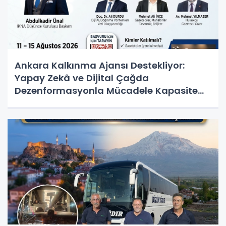
Ankara Kalkınma Ajansı Destekliyor:
Yapay Zekâ ve Dijital Çağda
Dezenformasyonla Mücadele Kapasite
Geliştirme Eğitimi Başlıyor!