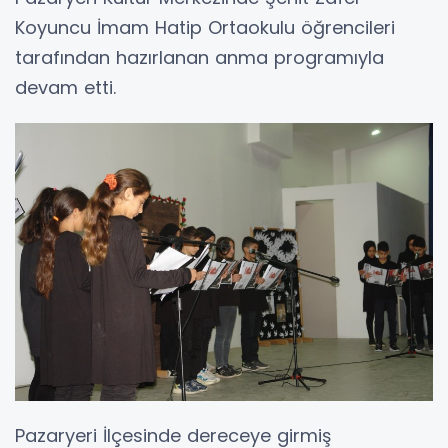
Koyuncu İmam Hatip Ortaokulu öğrencileri
tarafından hazırlanan anma programıyla
devam etti.
Pazaryeri İlçesinde dereceye girmiş