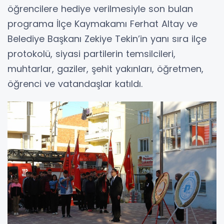
öğrencilere hediye verilmesiyle son bulan
programa İlçe Kaymakamı Ferhat Altay ve
Belediye Başkanı Zekiye Tekin’in yanı sıra ilçe
protokolü, siyasi partilerin temsilcileri,
muhtarlar, gaziler, şehit yakınları, öğretmen,
öğrenci ve vatandaşlar katıldı.