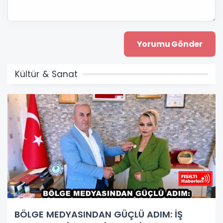
Kültür & Sanat
BÖLGE MEDYASINDAN GÜÇLÜ ADIM: İŞ