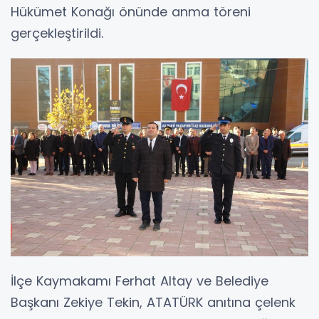
Hükümet Konağı önünde anma töreni
gerçekleştirildi.
İlçe Kaymakamı Ferhat Altay ve Belediye
Başkanı Zekiye Tekin, ATATÜRK anıtına çelenk