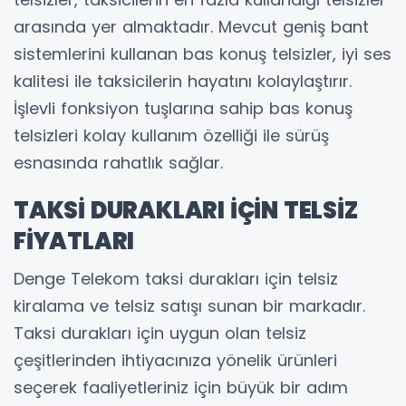
arasında yer almaktadır. Mevcut geniş bant
sistemlerini kullanan bas konuş telsizler, iyi ses
kalitesi ile taksicilerin hayatını kolaylaştırır.
İşlevli fonksiyon tuşlarına sahip bas konuş
telsizleri kolay kullanım özelliği ile sürüş
esnasında rahatlık sağlar.
TAKSİ DURAKLARI İÇİN TELSİZ
FİYATLARI
Denge Telekom taksi durakları için telsiz
kiralama ve telsiz satışı sunan bir markadır.
Taksi durakları için uygun olan telsiz
çeşitlerinden ihtiyacınıza yönelik ürünleri
seçerek faaliyetleriniz için büyük bir adım