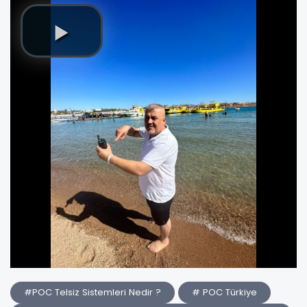
#POC Telsiz Sistemleri Nedir ?
# POC Türkiye