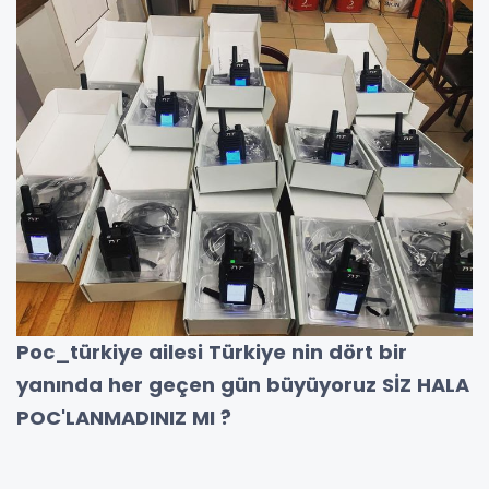
Poc_türkiye ailesi Türkiye nin dört bir
yanında her geçen gün büyüyoruz SİZ HALA
POC'LANMADINIZ MI ?