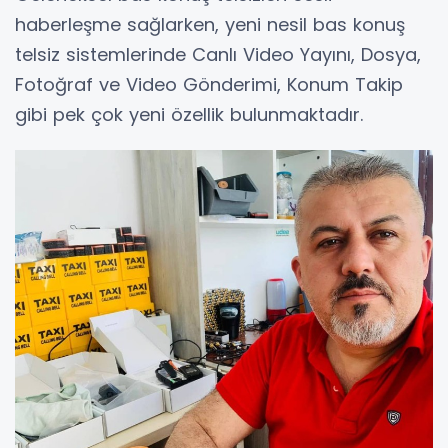
haberleşme sağlarken, yeni nesil bas konuş
telsiz sistemlerinde Canlı Video Yayını, Dosya,
Fotoğraf ve Video Gönderimi, Konum Takip
gibi pek çok yeni özellik bulunmaktadır.