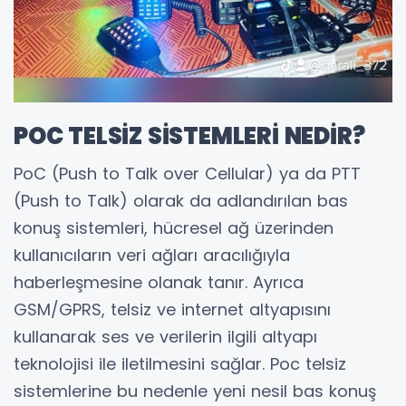
POC TELSİZ SİSTEMLERİ NEDİR?
PoC (Push to Talk over Cellular) ya da PTT
(Push to Talk) olarak da adlandırılan bas
konuş sistemleri, hücresel ağ üzerinden
kullanıcıların veri ağları aracılığıyla
haberleşmesine olanak tanır. Ayrıca
GSM/GPRS, telsiz ve internet altyapısını
kullanarak ses ve verilerin ilgili altyapı
teknolojisi ile iletilmesini sağlar. Poc telsiz
sistemlerine bu nedenle yeni nesil bas konuş