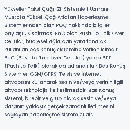
Yükseller Taksi Çağrı Zil Sistemleri Uzmanı
Mustafa Yüksel, Çağ Atlatan Haberleşme
Sistemlerinden olan POÇ hakkında bilgiler
paylaştı, Kısaltması PoC olan Push To Talk Over
Cellular, hücresel ağlardan yararlanarak
kullanılan bas konuş sistemine verilen isimdir.
PoC (Push to Talk over Cellular) ya da PTT
(Push to Talk) olarak da adlandırılan Bas Konuş
Sistemleri GSM/GPRS, Telsiz ve İnternet
altyapısını kullanarak sesin ve/veya verinin ilgili
altyapı teknolojisi ile iletilmesidir. Bas Konuş
sistemi, birebir ve grup olarak sesin ve/veya
datanın yaklaşık gerçek zamanlı iletilmesini
sağlayan haberleşme sistemleridir.