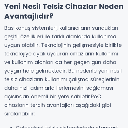
Yeni Nesil Telsiz Cihazlar Neden
Avantajlıdır?
Bas konuş sistemleri, kullanıcıların sundukları
çeşitli özellikleri ile farklı alanlarda kullanıma
uygun olabilir. Teknolojinin gelişmesiyle birlikte
teknolojiye ayak uyduran cihazların kullanımı
ve kullanım alanları da her geçen gün daha
yaygın hale gelmektedir. Bu nedenle yeni nesil
telsiz cihazların kullanımı çalışma süreçlerinin
daha hızlı adımlarla ilerlemesini sağlaması
açısından önemli bir yere sahiptir.PoC
cihazların tercih avantajları aşağıdaki gibi
sıralanabilir:
Geleneksel telsiz sistemlerinde standart