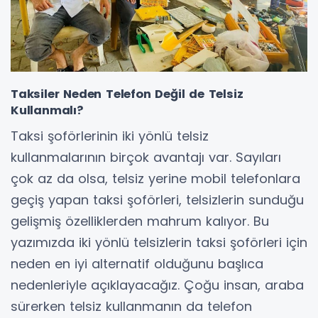
Taksiler Neden Telefon Değil de Telsiz
Kullanmalı?
Taksi şoförlerinin iki yönlü telsiz
kullanmalarının birçok avantajı var. Sayıları
çok az da olsa, telsiz yerine mobil telefonlara
geçiş yapan taksi şoförleri, telsizlerin sunduğu
gelişmiş özelliklerden mahrum kalıyor. Bu
yazımızda iki yönlü telsizlerin taksi şoförleri için
neden en iyi alternatif olduğunu başlıca
nedenleriyle açıklayacağız. Çoğu insan, araba
sürerken telsiz kullanmanın da telefon