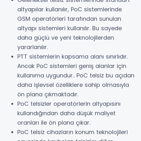
altyapılar kullanılır, PoC sistemlerinde
GSM operatörleri tarafından sunulan
altyapı sistemleri kullanılır. Bu sayede
daha güçlü ve yeni teknolojilerden
yararlanılır.
PTT sistemlerin kapsama alanı sınırlıdır.
Ancak PoC sistemleri geniş alanlar için
kullanıma uygundur.. PoC telsiz bu açıdan
daha işlevsel özelliklere sahip olmasıyla
ön plana çıkmaktadır.
PoC telsizler operatörlerin altyapısını
kullandığından daha düşük maliyet
oranları ile ön plana çıkar.
PoC telsiz cihazların konum teknolojileri