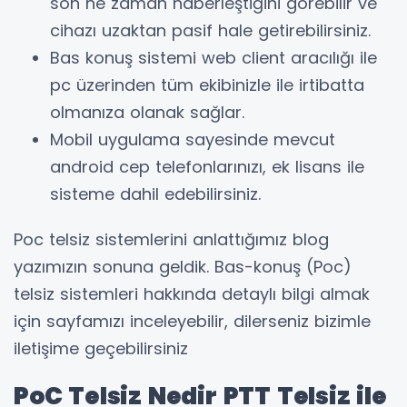
son ne zaman haberleştiğini görebilir ve
cihazı uzaktan pasif hale getirebilirsiniz.
Bas konuş sistemi web client aracılığı ile
pc üzerinden tüm ekibinizle ile irtibatta
olmanıza olanak sağlar.
Mobil uygulama sayesinde mevcut
android cep telefonlarınızı, ek lisans ile
sisteme dahil edebilirsiniz.
Poc telsiz sistemlerini anlattığımız blog
yazımızın sonuna geldik. Bas-konuş (Poc)
telsiz sistemleri hakkında detaylı bilgi almak
için sayfamızı inceleyebilir, dilerseniz bizimle
iletişime geçebilirsiniz
PoC Telsiz Nedir PTT Telsiz ile