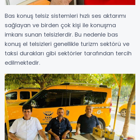
Bas konuş telsiz sistemleri hızlı ses aktarımı
sağlayan ve birden çok kişi ile konuşma
imkanı sunan telsizlerdir. Bu nedenle bas
konuş el telsizleri genellikle turizm sektörü ve
taksi durakları gibi sektörler tarafından tercih
edilmektedir.