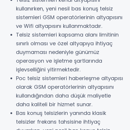
kullanırken, yeni nesil bas konuş telsiz
sistemleri GSM operatörlerinin altyapısını
ve Wifi altyapısını kullanmaktadır.
Telsiz sistemleri kapsama alanı limitinin
sınırlı olması ve özel altyapıya ihtiyaç
duymaması nedeniyle günümüz
operasyon ve işletme şartlarında
işlevselliğini yitirmektedir.
Poc telsiz sistemleri haberleşme altyapısı
olarak GSM operatörlerinin altyapısını
kullandığından daha düşük maliyetle
daha kaliteli bir hizmet sunar.
Bas konuş telsizlerin yanında klasik
telsizler frekans tahsisine ihtiyaç