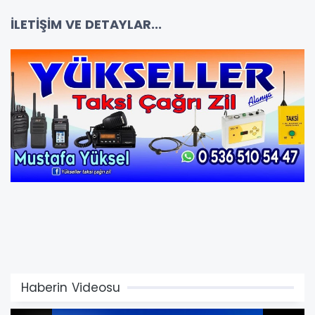
İLETİŞİM VE DETAYLAR...
Haberin Videosu