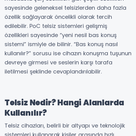
sayesinde geleneksel telsizlerden daha fazla
özellik sağlayarak öncelikli olarak tercih
edilebilir. PoC telsiz sistemleri gelişmiş
özellikleri sayesinde “yeni nesil bas konuş
sistemi” ismiyle de bilinir. “Bas konuş nasıl
kullanılır?” sorusu ise cihazın konuşma tuşunun
devreye girmesi ve seslerin karşı tarafa
iletilmesi şeklinde cevaplandırılabilir.
Telsiz Nedir? Hangi Alanlarda
Kullanılır?
Telsiz cihazları, belirli bir altyapı ve teknolojik
sistemleri kullanarak kişiler arasında hızlı