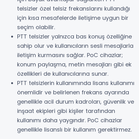
telsizler özel telsiz frekanslarını kullandığı
için kısa mesafelerde iletişime uygun bir
seçim olabilir.
PTT telsizler yalnızca bas konuş özelliğine
sahip olur ve kullanıcıların sesli mesajlarla
iletişim kurmasını sağlar. PoC cihazlar;
konum paylaşma, metin mesajları gibi ek
özellikleri de kullanıcılarına sunar.
PTT telsizlerin kullanımında lisans kullanımı
önemlidir ve belirlenen frekans ayarında
genellikle acil durum kadroları, güvenlik ve
inşaat ekipleri gibi kişiler tarafından
kullanımı daha yaygındır. PoC cihazlar
genellikle lisanslı bir kullanım gerektirmez.