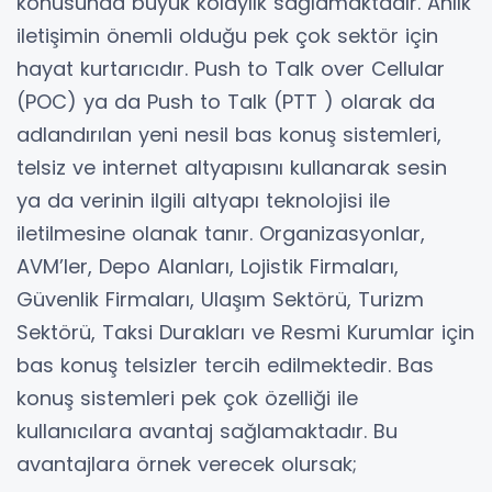
konusunda büyük kolaylık sağlamaktadır. Anlık
iletişimin önemli olduğu pek çok sektör için
hayat kurtarıcıdır. Push to Talk over Cellular
(POC) ya da Push to Talk (PTT ) olarak da
adlandırılan yeni nesil bas konuş sistemleri,
telsiz ve internet altyapısını kullanarak sesin
ya da verinin ilgili altyapı teknolojisi ile
iletilmesine olanak tanır. Organizasyonlar,
AVM’ler, Depo Alanları, Lojistik Firmaları,
Güvenlik Firmaları, Ulaşım Sektörü, Turizm
Sektörü, Taksi Durakları ve Resmi Kurumlar için
bas konuş telsizler tercih edilmektedir. Bas
konuş sistemleri pek çok özelliği ile
kullanıcılara avantaj sağlamaktadır. Bu
avantajlara örnek verecek olursak;