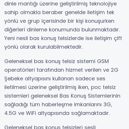
dinle mantığı üzerine geliştirilmiş teknolojiye
sahip olmakla beraber genelde iletişim tek
yönlü ve grup içerisinde bir kişi konuşurken
diğerleri dinleme konumunda bulunmaktadır.
Yeni nesil bas konuş telsizlerde ise iletişim çift
yönlü olarak kurulabilmektedir.
Geleneksel bas konuş telsiz sistemi GSM
operatörleri tarafından hizmet verilen ve 2G
Şebeke altyapısını kullanan sadece ses
iletilmesi üzerine geliştirilmiş iken, poc telsiz
sistemleri geleneksel Bas Konuş Sistemlerinin
sağladığı tüm haberleşme imkanlarını 3G,
4.5G ve WiFi altyapısında sağlamaktadır.
Geleneksel bas konuş telsizleri sesli