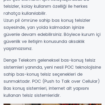
telsizler, kolay kullanım özelliği ile herkes
rahatça kullanılabilir.
Uzun pil ömrüne sahip bas konuş telsizler
sayesinde, yarı yolda kalmadan işinize
güvenle devam edebilirsiniz. Böylece kurum içi
güvenlik ve iletişim konusunda aksaklık
yaşamazsınız.
Denge Telekom geleneksel bas-konuş telsiz
sistemleri yanında, yeni nesil POC teknolojisine
sahip bas-konuş telsiz seçenekleri de
sunmaktadır. POC (Push to Talk over Cellular)
Bas konuş sistemleri, internet alt yapısını
kullanan telsiz sistemleridir.