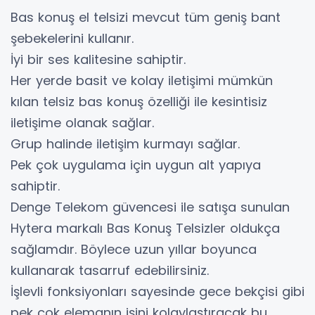
Bas konuş el telsizi mevcut tüm geniş bant
şebekelerini kullanır.
İyi bir ses kalitesine sahiptir.
Her yerde basit ve kolay iletişimi mümkün
kılan telsiz bas konuş özelliği ile kesintisiz
iletişime olanak sağlar.
Grup halinde iletişim kurmayı sağlar.
Pek çok uygulama için uygun alt yapıya
sahiptir.
Denge Telekom güvencesi ile satışa sunulan
Hytera markalı Bas Konuş Telsizler oldukça
sağlamdır. Böylece uzun yıllar boyunca
kullanarak tasarruf edebilirsiniz.
İşlevli fonksiyonları sayesinde gece bekçisi gibi
pek çok elemanın işini kolaylaştıracak bu