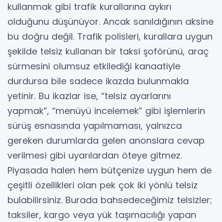
kullanmak gibi trafik kurallarına aykırı
olduğunu düşünüyor. Ancak sanıldığının aksine
bu doğru değil. Trafik polisleri, kurallara uygun
şekilde telsiz kullanan bir taksi şoförünü, araç
sürmesini olumsuz etkilediği kanaatiyle
durdursa bile sadece ikazda bulunmakla
yetinir. Bu ikazlar ise, “telsiz ayarlarını
yapmak”, “menüyü incelemek” gibi işlemlerin
sürüş esnasında yapılmaması, yalnızca
gereken durumlarda gelen anonslara cevap
verilmesi gibi uyarılardan öteye gitmez.
Piyasada halen hem bütçenize uygun hem de
çeşitli özellikleri olan pek çok iki yönlü telsiz
bulabilirsiniz. Burada bahsedeceğimiz telsizler;
taksiler, kargo veya yük taşımacılığı yapan