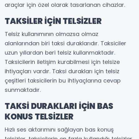
araçlar için özel olarak tasarlanan cihazlar.
TAKSİLER İÇİN TELSİZLER
Telsiz kullanımının olmazsa olmaz
alanlarından biri taksi duraklarıdır. Taksiciler
uzun yıllardan beri telsiz kullanmaktadır.
Taksicilerin iletişim kurabilmesi için telsize
ihtiyaçları vardır. Taksi durakları için telsiz
çeşitleri taksicilerin bu ihtiyaçlarına cevap
sunmaktadır.
TAKSİ DURAKLARI İÇİN BAS
KONUS TELSİZLER
Hızlı ses aktarımını sağlayan bas konuş
telsizler, taksicilerin en fazla kullandığı telsizler