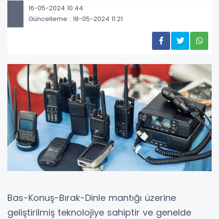
16-05-2024 10:44
Güncelleme : 18-05-2024 11:21
Bas-Konuş-Bırak-Dinle mantığı üzerine
geliştirilmiş teknolojiye sahiptir ve genelde