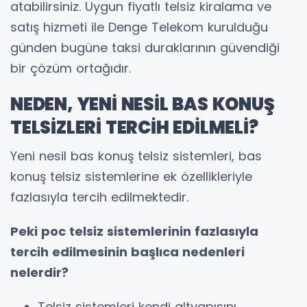
atabilirsiniz. Uygun fiyatlı telsiz kiralama ve
satış hizmeti ile Denge Telekom kurulduğu
günden bugüne taksi duraklarının güvendiği
bir çözüm ortağıdır.
NEDEN, YENİ NESİL BAS KONUŞ
TELSİZLERİ TERCİH EDİLMELİ?
Yeni nesil bas konuş telsiz sistemleri, bas
konuş telsiz sistemlerine ek özellikleriyle
fazlasıyla tercih edilmektedir.
Peki poc telsiz sistemlerinin fazlasıyla
tercih edilmesinin başlıca nedenleri
nelerdir?
Telsiz sistemleri kendi altyapısını