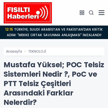
12:15
TÜRKİYE, SUUDİ ARABİSTAN VE PAKİSTAN'DAN KRİTİK
ADIM: "MEKKE ORTAK SAVUNMA ANLAŞMASI" İMZALANDI!
Anasayfa
TEKNOLOJİ
Mustafa Yüksel; POC Telsiz
Sistemleri Nedir ?, PoC ve
PTT Telsiz Çeşitleri
Arasındaki Farklar
Nelerdir?