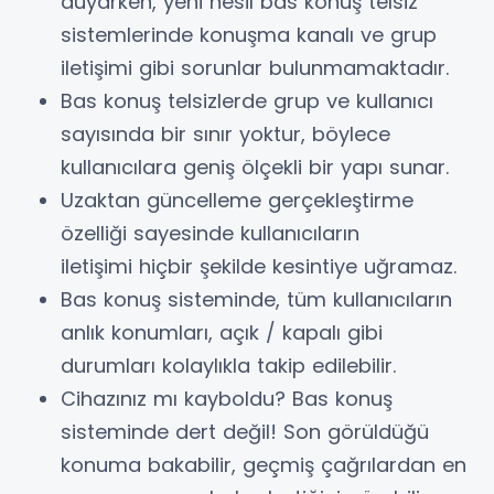
duyarken, yeni nesil bas konuş telsiz
sistemlerinde konuşma kanalı ve grup
iletişimi gibi sorunlar bulunmamaktadır.
Bas konuş telsizlerde grup ve kullanıcı
sayısında bir sınır yoktur, böylece
kullanıcılara geniş ölçekli bir yapı sunar.
Uzaktan güncelleme gerçekleştirme
özelliği sayesinde kullanıcıların
iletişimi hiçbir şekilde kesintiye uğramaz.
Bas konuş sisteminde, tüm kullanıcıların
anlık konumları, açık / kapalı gibi
durumları kolaylıkla takip edilebilir.
Cihazınız mı kayboldu? Bas konuş
sisteminde dert değil! Son görüldüğü
konuma bakabilir, geçmiş çağrılardan en