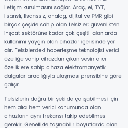
iletişim kurulmasını sağlar. Araç, el, TYT,
lisanslı, lisanssız, analog, dijital ve PMR gibi
birçok çeşide sahip olan telsizler; güvenlikten
inşaat sektörüne kadar çok çeşitli alanlarda
kullanımı yaygın olan cihazlar içerisinde yer
alır. Telsizlerdeki haberleşme teknolojisi verici
özelliğe sahip cihazdan çıkan sesin alıcı
özelliklere sahip cihaza elektromanyetik
dalgalar aracılığıyla ulaşması prensibine göre
çalışır.
Telsizlerin doğru bir şekilde çalışabilmesi için
hem alıcı hem verici konumunda olan
cihazların aynı frekansı takip edebilmesi
gerekir. Genellikle taşınabilir boyutlarda olan