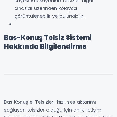
sayesinde kaybolan telsizler diğer
cihazlar üzerinden kolayca
görüntülenebilir ve bulunabilir.
Bas-Konuş Telsiz Sistemi
Hakkında Bilgilendirme
Bas Konuş el Telsizleri, hızlı ses aktarımı
sağlayan telsizler olduğu için anlık iletişim