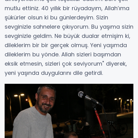
mutlu ettiniz. 40 yıllık bir rüyadayım, Allah’ıma
şükürler olsun ki bu günlerdeyim. Sizin
sevginizle sahnelere çıkıyorum. Bu yaşıma sizin
sevginizle geldim. Ne büyük dualar etmişim ki,
dileklerim bir bir gerçek olmuş. Yeni yaşımda
dileklerim bu yönde. Allah sizleri başımdan
eksik etmesin, sizleri çok seviyorum" diyerek,
yeni yaşında duygularını dile getirdi.