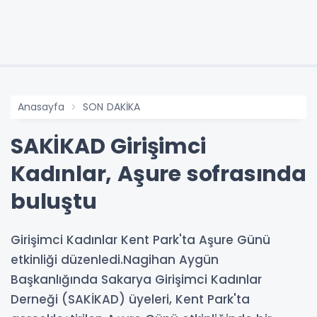
Anasayfa
SON DAKİKA
SAKİKAD Girişimci
Kadınlar, Aşure sofrasında
buluştu
Girişimci Kadınlar Kent Park'ta Aşure Günü
etkinliği düzenledi.Nagihan Aygün
Başkanlığında Sakarya Girişimci Kadınlar
Derneği (SAKİKAD) üyeleri, Kent Park'ta