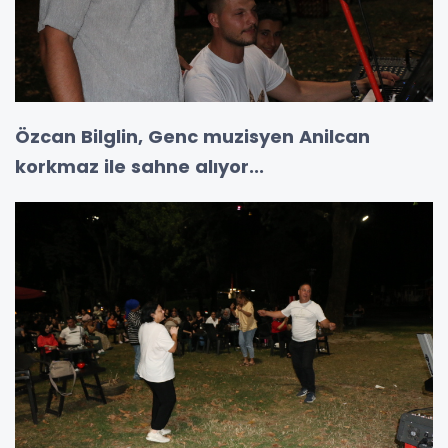
Özcan Bilglin, Genc muzisyen Anilcan
korkmaz ile sahne alıyor...