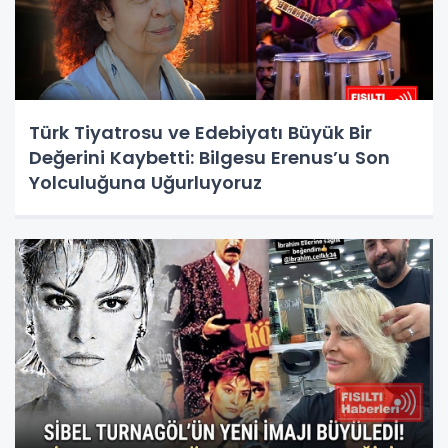
Türk Tiyatrosu ve Edebiyatı Büyük Bir
Değerini Kaybetti: Bilgesu Erenus’u Son
Yolculuğuna Uğurluyoruz