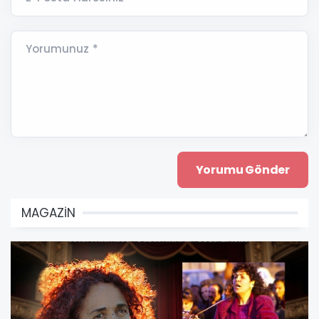
Yorumunuz *
MAGAZİN