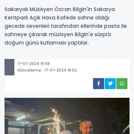
Sakaryalı Müzisyen Özcan Bilgin'in Sakarya
Kentpark Açık Hava Kafede sahne aldığı
gecede sevenleri tarafından ellerinde pasta ile
sahneye çıkarak müzisyen Bilgin'e sürpriz
doğum günü kutlaması yaptılar.
17-07-2024 15:58
Güncelleme : 17-07-2024 16:52