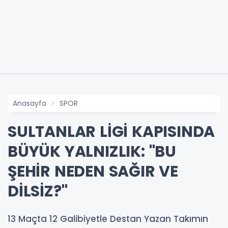
Anasayfa
SPOR
SULTANLAR LİGİ KAPISINDA
BÜYÜK YALNIZLIK: "BU
ŞEHİR NEDEN SAĞIR VE
DİLSİZ?"
13 Maçta 12 Galibiyetle Destan Yazan Takımın