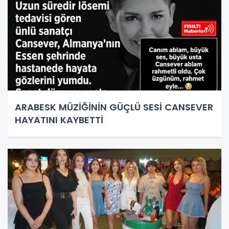
ARABESK MÜZİĞİNİN GÜÇLÜ SESİ CANSEVER
HAYATINI KAYBETTİ