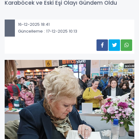
Karaböcek ve Eski Eşi Olayı Gündem Oldu
16-12-2025 18:41
Güncelleme : 17-12-2025 10:13