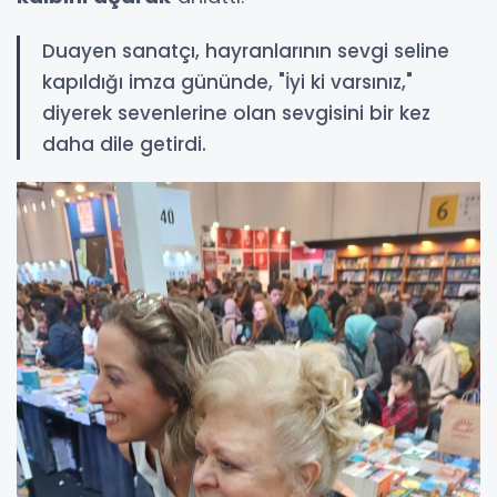
Duayen sanatçı, hayranlarının sevgi seline
kapıldığı imza gününde, "İyi ki varsınız,"
diyerek sevenlerine olan sevgisini bir kez
daha dile getirdi.