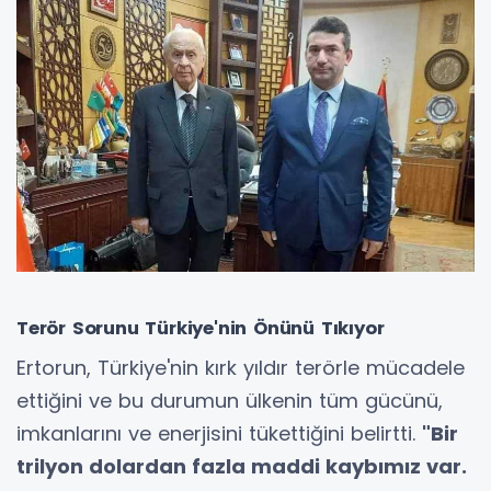
Terör Sorunu Türkiye'nin Önünü Tıkıyor
Ertorun, Türkiye'nin kırk yıldır terörle mücadele
ettiğini ve bu durumun ülkenin tüm gücünü,
imkanlarını ve enerjisini tükettiğini belirtti.
"Bir
trilyon dolardan fazla maddi kaybımız var.