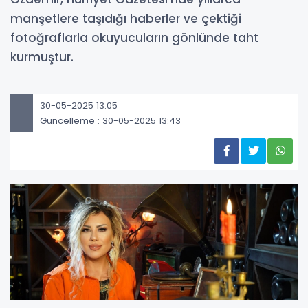
manşetlere taşıdığı haberler ve çektiği
fotoğraflarla okuyucuların gönlünde taht
kurmuştur.
30-05-2025 13:05
Güncelleme : 30-05-2025 13:43