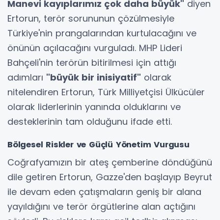
Manevi kayıplarımız çok daha büyük"
diyen
Ertorun, terör sorununun çözülmesiyle
Türkiye'nin prangalarından kurtulacağını ve
önünün açılacağını vurguladı. MHP Lideri
Bahçeli'nin terörün bitirilmesi için attığı
adımları
"büyük bir inisiyatif"
olarak
nitelendiren Ertorun, Türk Milliyetçisi Ülkücüler
olarak liderlerinin yanında olduklarını ve
desteklerinin tam olduğunu ifade etti.
Bölgesel Riskler ve Güçlü Yönetim Vurgusu
Coğrafyamızın bir ateş çemberine döndüğünü
dile getiren Ertorun, Gazze'den başlayıp Beyrut
ile devam eden çatışmaların geniş bir alana
yayıldığını ve terör örgütlerine alan açtığını