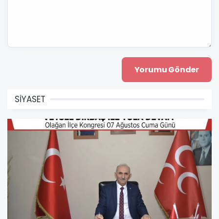
SİYASET