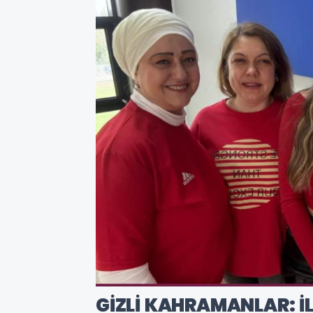
GİZLİ KAHRAMANLAR: İ