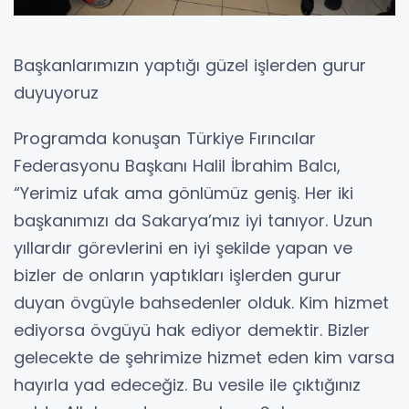
Başkanlarımızın yaptığı güzel işlerden gurur
duyuyoruz
Programda konuşan Türkiye Fırıncılar
Federasyonu Başkanı Halil İbrahim Balcı,
“Yerimiz ufak ama gönlümüz geniş. Her iki
başkanımızı da Sakarya’mız iyi tanıyor. Uzun
yıllardır görevlerini en iyi şekilde yapan ve
bizler de onların yaptıkları işlerden gurur
duyan övgüyle bahsedenler olduk. Kim hizmet
ediyorsa övgüyü hak ediyor demektir. Bizler
gelecekte de şehrimize hizmet eden kim varsa
hayırla yad edeceğiz. Bu vesile ile çıktığınız