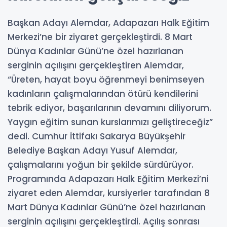
Başkan Adayı Alemdar, Adapazarı Halk Eğitim
Merkezi’ne bir ziyaret gerçekleştirdi. 8 Mart
Dünya Kadınlar Günü’ne özel hazırlanan
serginin açılışını gerçekleştiren Alemdar,
“Üreten, hayat boyu öğrenmeyi benimseyen
kadınların çalışmalarından ötürü kendilerini
tebrik ediyor, başarılarının devamını diliyorum.
Yaygın eğitim sunan kurslarımızı geliştireceğiz”
dedi. Cumhur İttifakı Sakarya Büyükşehir
Belediye Başkan Adayı Yusuf Alemdar,
çalışmalarını yoğun bir şekilde sürdürüyor.
Programında Adapazarı Halk Eğitim Merkezi’ni
ziyaret eden Alemdar, kursiyerler tarafından 8
Mart Dünya Kadınlar Günü’ne özel hazırlanan
serginin açılışını gerçekleştirdi. Açılış sonrası