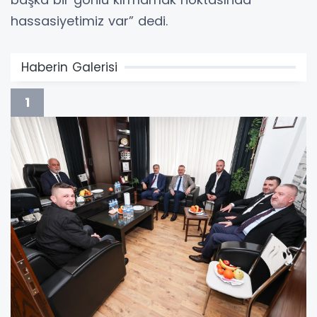
hassasiyetimiz var” dedi.
Haberin Galerisi
1