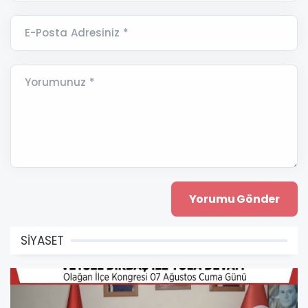
E-Posta Adresiniz *
Yorumunuz *
SİYASET