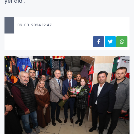
yer aldı.
06-03-2024 12:47