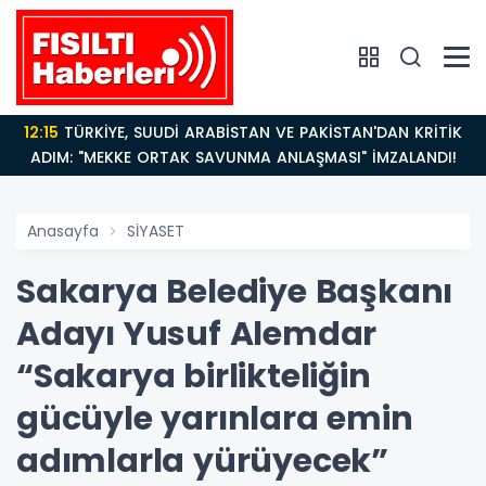
12:15
TÜRKİYE, SUUDİ ARABİSTAN VE PAKİSTAN'DAN KRİTİK
ADIM: "MEKKE ORTAK SAVUNMA ANLAŞMASI" İMZALANDI!
Anasayfa
SİYASET
Sakarya Belediye Başkanı
Adayı Yusuf Alemdar
“Sakarya birlikteliğin
gücüyle yarınlara emin
adımlarla yürüyecek”