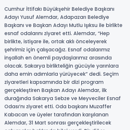
Cumhur İttifakı Büyükşehir Belediye Başkanı
Adayı Yusuf Alemdar, Adapazarı Belediye
Başkanı ve Başkan Adayı Mutlu Işıksu ile birlikte
esnaf odalarını ziyaret etti. Alemdar, “Hep
birlikte, istişare ile, ortak aklı önceleyerek
şehrimiz için çalışacağız. Esnaf odalarımız
inşallah en önemli paydaşlarımız arasında
olacak. Sakarya birlikteliğin gücüyle yarınlara
daha emin adımlarla yürüyecek” dedi. Seçim
ziyaretleri kapsamında bir dizi program
gerçekleştiren Başkan Adayı Alemdar, ilk
durağında Sakarya Sebze ve Meyveciler Esnaf
Odası’nı ziyaret etti. Oda başkanı Muzaffer
Kabacan ve üyeler tarafından karşılanan
Alemdar, 31 Mart sonrası gerçekleştirilecek