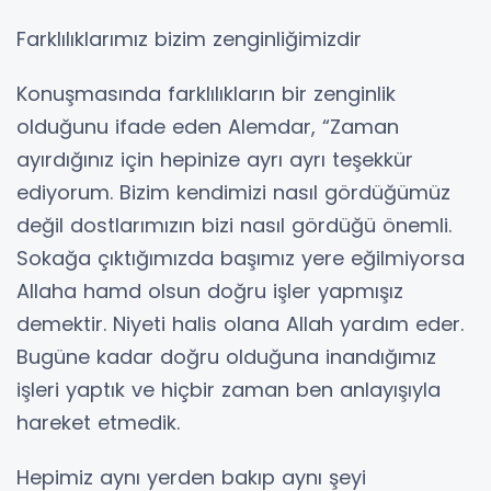
Farklılıklarımız bizim zenginliğimizdir
Konuşmasında farklılıkların bir zenginlik
olduğunu ifade eden Alemdar, “Zaman
ayırdığınız için hepinize ayrı ayrı teşekkür
ediyorum. Bizim kendimizi nasıl gördüğümüz
değil dostlarımızın bizi nasıl gördüğü önemli.
Sokağa çıktığımızda başımız yere eğilmiyorsa
Allaha hamd olsun doğru işler yapmışız
demektir. Niyeti halis olana Allah yardım eder.
Bugüne kadar doğru olduğuna inandığımız
işleri yaptık ve hiçbir zaman ben anlayışıyla
hareket etmedik.
Hepimiz aynı yerden bakıp aynı şeyi