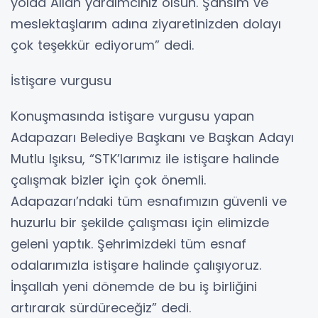
yolda Allah yardımcınız olsun. Şahsım ve
meslektaşlarım adına ziyaretinizden dolayı
çok teşekkür ediyorum” dedi.
İstişare vurgusu
Konuşmasında istişare vurgusu yapan
Adapazarı Belediye Başkanı ve Başkan Adayı
Mutlu Işıksu, “STK’larımız ile istişare halinde
çalışmak bizler için çok önemli.
Adapazarı’ndaki tüm esnafımızın güvenli ve
huzurlu bir şekilde çalışması için elimizde
geleni yaptık. Şehrimizdeki tüm esnaf
odalarımızla istişare halinde çalışıyoruz.
İnşallah yeni dönemde de bu iş birliğini
artırarak sürdüreceğiz” dedi.