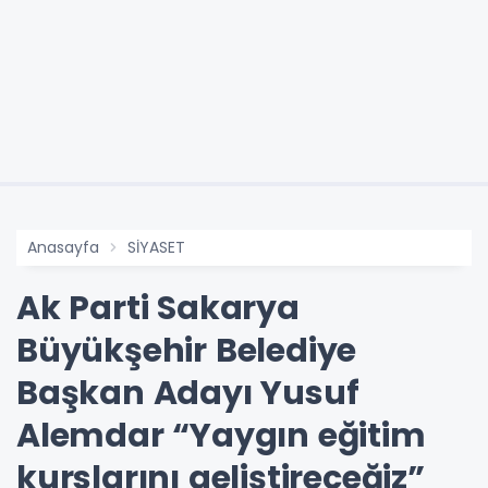
Anasayfa
SİYASET
Ak Parti Sakarya
Büyükşehir Belediye
Başkan Adayı Yusuf
Alemdar “Yaygın eğitim
kurslarını geliştireceğiz”