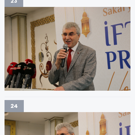
23
24