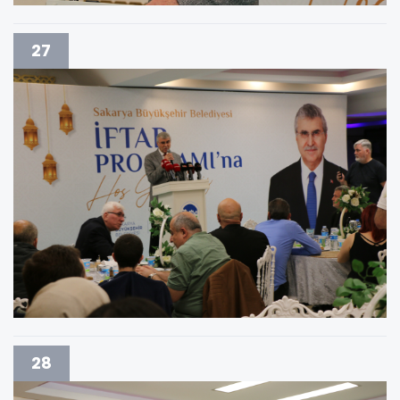
27
28