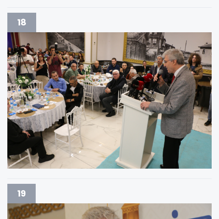
18
19