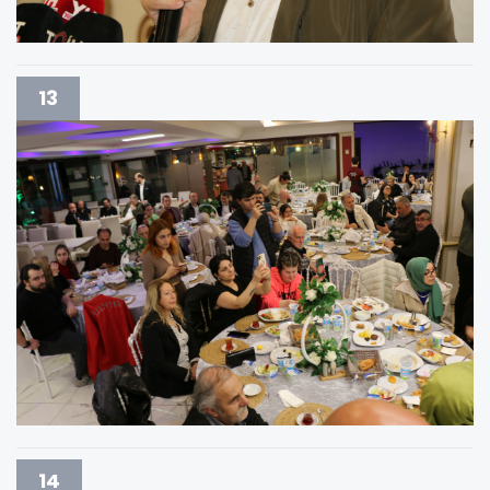
13
14