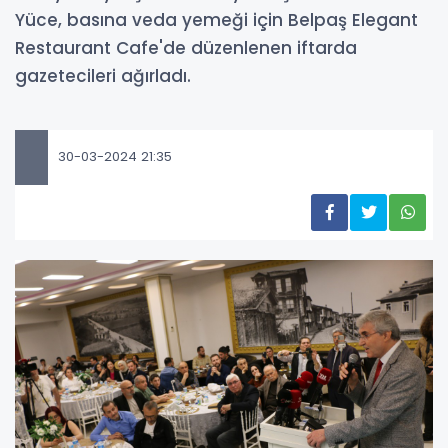
Yüce, basına veda yemeği için Belpaş Elegant
Restaurant Cafe'de düzenlenen iftarda
gazetecileri ağırladı.
30-03-2024 21:35