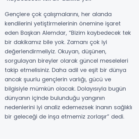
Gençlere çok çalışmalarını, her alanda
kendilerini yetiştirmelerinin önemine işaret
eden Başkan Alemdar, “Bizim kaybedecek tek
bir dakikamız bile yok. Zamanı çok iyi
değerlendirmeliyiz. Okuyan, düşünen,
sorgulayan bireyler olarak güncel meseleleri
takip etmelisiniz. Daha adil ve eşit bir dünya
ancak şuurlu gençlerin varlığı, gücü ve
bilgisiyle mümkün olacak. Dolayısıyla bugün
dünyanın içinde bulunduğu yangının
nedenlerini iyi analiz edemezsek inanın sağlıklı
bir geleceği de inşa etmemiz zorlaşır” dedi.