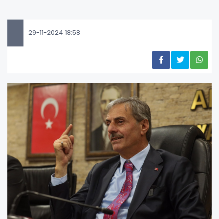
29-11-2024 18:58