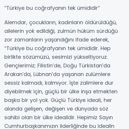
“Türkiye bu coğrafyanın tek ümididir”
Alemdar, çocukların, kadınların öldürüldüğü,
ailelerin yok edildiği, zulmün hüküm sürdüğü
zor zamanların yaşandığını ifade ederek,
“Türkiye bu coğrafyanın tek ümididir. Hep
birlikte sözümüzü, sesimizi yükseltiyoruz.
Gençlerimiz; Filistin’de, Doğu Türkistan’da
Arakan’da, Lübnan’da yaşanan zulümlere
sessiz kalmadı, kalmıyor. İşte zalimlere dur
diyebilmek için, güçlü bir ülke inşa etmekten
başka bir yol yok. Güçlü Türkiye ideali, her
alanda gelişen, değişen ve dünyada söz
sahibi olan bir ülke idealidir. Hepimiz Sayın
Cumhurbaşkanımızın liderliğinde bu idealin