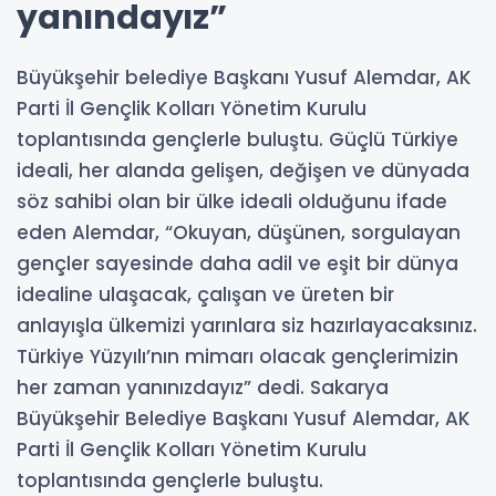
yanındayız”
Büyükşehir belediye Başkanı Yusuf Alemdar, AK
Parti İl Gençlik Kolları Yönetim Kurulu
toplantısında gençlerle buluştu. Güçlü Türkiye
ideali, her alanda gelişen, değişen ve dünyada
söz sahibi olan bir ülke ideali olduğunu ifade
eden Alemdar, “Okuyan, düşünen, sorgulayan
gençler sayesinde daha adil ve eşit bir dünya
idealine ulaşacak, çalışan ve üreten bir
anlayışla ülkemizi yarınlara siz hazırlayacaksınız.
Türkiye Yüzyılı’nın mimarı olacak gençlerimizin
her zaman yanınızdayız” dedi. Sakarya
Büyükşehir Belediye Başkanı Yusuf Alemdar, AK
Parti İl Gençlik Kolları Yönetim Kurulu
toplantısında gençlerle buluştu.