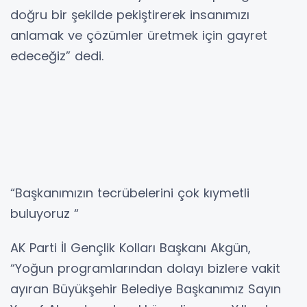
doğru bir şekilde pekiştirerek insanımızı
anlamak ve çözümler üretmek için gayret
edeceğiz” dedi.
“Başkanımızın tecrübelerini çok kıymetli
buluyoruz “
AK Parti İl Gençlik Kolları Başkanı Akgün,
“Yoğun programlarından dolayı bizlere vakit
ayıran Büyükşehir Belediye Başkanımız Sayın