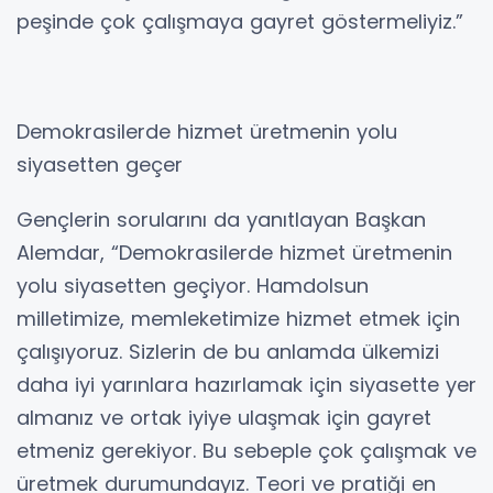
peşinde çok çalışmaya gayret göstermeliyiz.”
Demokrasilerde hizmet üretmenin yolu
siyasetten geçer
Gençlerin sorularını da yanıtlayan Başkan
Alemdar, “Demokrasilerde hizmet üretmenin
yolu siyasetten geçiyor. Hamdolsun
milletimize, memleketimize hizmet etmek için
çalışıyoruz. Sizlerin de bu anlamda ülkemizi
daha iyi yarınlara hazırlamak için siyasette yer
almanız ve ortak iyiye ulaşmak için gayret
etmeniz gerekiyor. Bu sebeple çok çalışmak ve
üretmek durumundayız. Teori ve pratiği en