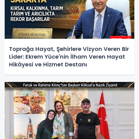
Toprağa Hayat, Şehirlere Vizyon Veren Bir
Lider: Ekrem Yüce'nin İlham Veren Hayat
Hikâyesi ve Hizmet Destanı