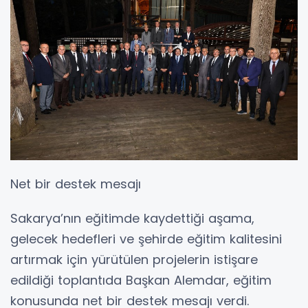
Net bir destek mesajı
Sakarya’nın eğitimde kaydettiği aşama,
gelecek hedefleri ve şehirde eğitim kalitesini
artırmak için yürütülen projelerin istişare
edildiği toplantıda Başkan Alemdar, eğitim
konusunda net bir destek mesajı verdi.