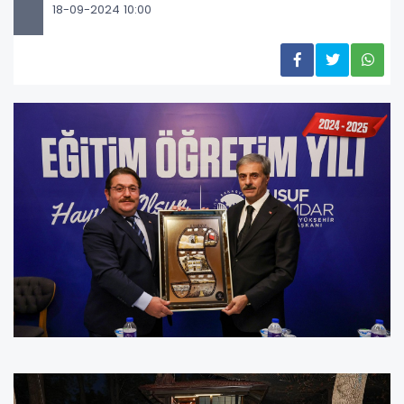
18-09-2024 10:00