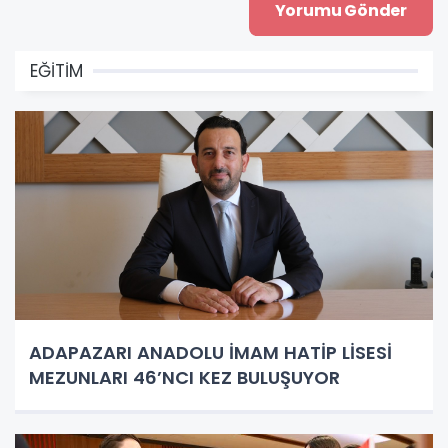
EĞİTİM
ADAPAZARI ANADOLU İMAM HATİP LİSESİ
MEZUNLARI 46’NCI KEZ BULUŞUYOR