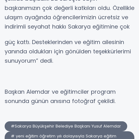
başkanımızın çok değerli katkıları oldu. Özellikle
ulaşım ayağında öğrencilerimizin ücretsiz ve
indirimli seyahat hakkı Sakarya eğitimine çok
güç kattı. Desteklerinden ve eğitim ailesinin
yanında oldukları için gönülden teşekkürlerimi
sunuyorum” dedi.
Başkan Alemdar ve eğitimciler program
sonunda günün anısına fotoğraf çekildi.
#Sakarya Büyükşehir Belediye Başkanı Yusuf Alemdar
# yeni eğitim öğretim yılı dolayısıyla Sakarya eğitim