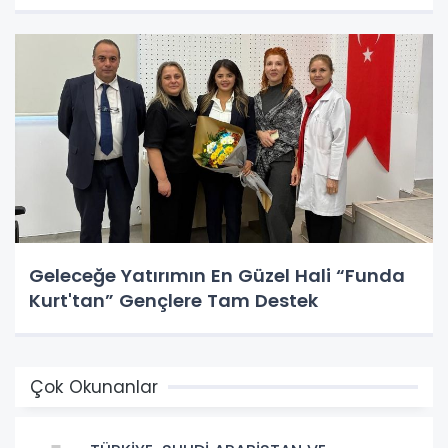
Geleceğe Yatırımın En Güzel Hali “Funda
Kurt'tan” Gençlere Tam Destek
Çok Okunanlar