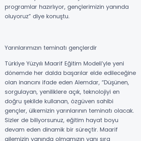
programlar hazırlıyor, gençlerimizin yanında
oluyoruz” diye konuştu.
Yarınlarımızın teminatı gençlerdir
Türkiye Yüzyılı Maarif Eğitim Modeli’yle yeni
dönemde her dalda başarılar elde edileceğine
olan inancını ifade eden Alemdar, “Düşünen,
sorgulayan, yeniliklere açık, teknolojiyi en
doğru şekilde kullanan, özgüven sahibi
gençler, ülkemizin yarınlarının teminatı olacak.
Sizler de biliyorsunuz, eğitim hayat boyu
devam eden dinamik bir süreçtir. Maarif
ailemizin yanında olmamızın yanı sıra