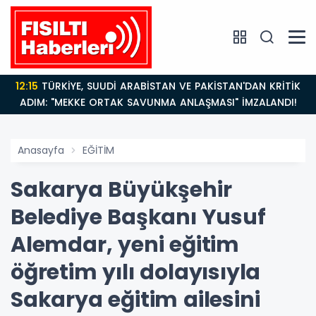
12:15
TÜRKİYE, SUUDİ ARABİSTAN VE PAKİSTAN'DAN KRİTİK
ADIM: "MEKKE ORTAK SAVUNMA ANLAŞMASI" İMZALANDI!
Anasayfa
EĞİTİM
Sakarya Büyükşehir
Belediye Başkanı Yusuf
Alemdar, yeni eğitim
öğretim yılı dolayısıyla
Sakarya eğitim ailesini