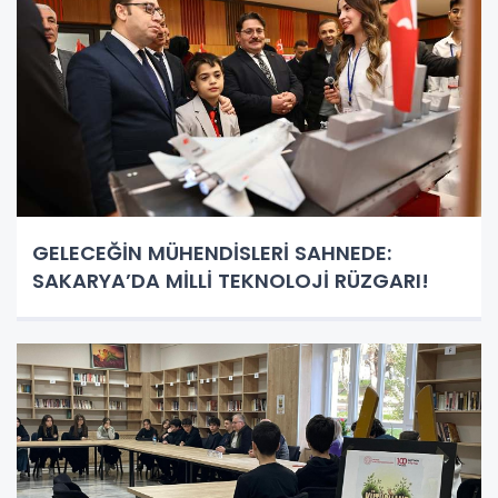
GELECEĞİN MÜHENDİSLERİ SAHNEDE:
SAKARYA’DA MİLLİ TEKNOLOJİ RÜZGARI!