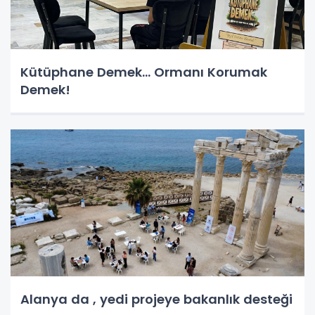
Kütüphane Demek… Ormanı Korumak
Demek!
Alanya da , yedi projeye bakanlık desteği