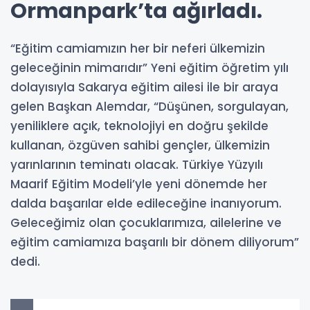
Ormanpark’ta ağırladı.
“Eğitim camiamızın her bir neferi ülkemizin
geleceğinin mimarıdır” Yeni eğitim öğretim yılı
dolayısıyla Sakarya eğitim ailesi ile bir araya
gelen Başkan Alemdar, “Düşünen, sorgulayan,
yeniliklere açık, teknolojiyi en doğru şekilde
kullanan, özgüven sahibi gençler, ülkemizin
yarınlarının teminatı olacak. Türkiye Yüzyılı
Maarif Eğitim Modeli’yle yeni dönemde her
dalda başarılar elde edileceğine inanıyorum.
Geleceğimiz olan çocuklarımıza, ailelerine ve
eğitim camiamıza başarılı bir dönem diliyorum”
dedi.