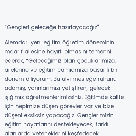
“Gençleri geleceğe hazırlayacağız"
Alemdar, yeni eğitim öğretim döneminin
maarif ailesine hayırlı olmasını temenni
ederek, “Geleceğimiz olan çocuklarımıza,
ailelerine ve eğitim camiamıza başarılı bir
dönem diliyorum. Bu ulvi mesleğe ruhunu
adamış, yarınlarımızı yetiştiren, gelecek
ışığımız öğretmenlerimizsiniz. Eğitimde kalite
için hepimize düşen görevler var ve bize
düşeni eksiksiz yapacağız. Gençlerimizin
eğitim hayatlarını destekleyecek, farklı
alanlarda yeteneklerini keşfedecek